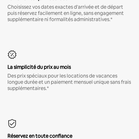
Choisissez vos dates exactes d'arrivée et de départ
puis réservez facilement en ligne, sans engagement
supplémentaire ni formalités administratives.*
La simplicité du prix au mois
Des prix spéciaux pour les locations de vacances
longue durée et un paiement mensuel unique sans frais
supplémentaires.*
Réservez en toute confiance