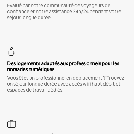
Évalué par notre communauté de voyageurs de
confiance et notre assistance 24h/24 pendant votre
séjour longue durée.
Des logements adaptés aux professionnels pour les
nomades numériques
Vous êtes un professionnel en déplacement ? Trouvez
un séjour longue durée avec accès wifi haut débit et
espaces de travail dédiés.