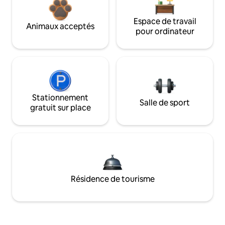
Espace de travail
Animaux acceptés
pour ordinateur
Stationnement
Salle de sport
gratuit sur place
Résidence de tourisme