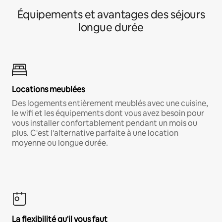
Équipements et avantages des séjours
longue durée
Locations meublées
Des logements entièrement meublés avec une cuisine,
le wifi et les équipements dont vous avez besoin pour
vous installer confortablement pendant un mois ou
plus. C'est l'alternative parfaite à une location
moyenne ou longue durée.
La flexibilité qu'il vous faut