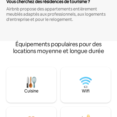
Vous cherchez des résidences de tourisme ?
Airbnb propose des appartements entièrement
meublés adaptés aux professionnels, aux logements
d'entreprise et pour le relogement.
Équipements populaires pour des
locations moyenne et longue durée
Cuisine
Wifi