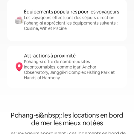
Équipements populaires pour les voyageurs
Les voyageurs effectuant des séjours direction
Pohang-si apprécient les équipements suivants :
Cuisine, Wifi et Piscine
Attractions à proximité
Pohang-si offre de nombreux sites
incontournables, comme Igari Anchor
Observatory, Janggil-ri Complex Fishing Park et
Hands of Harmony
Pohang-si&nbsp;: les locations en bord
de mer les mieux notées
Les voyageurs approuvent : ces logements en bord de