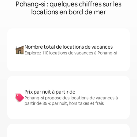
Pohang-si : quelques chiffres sur les
locations en bord de mer
Nombre total de locations de vacances
Explorez 110 locations de vacances à Pohang-si
Prix par nuit à partir de
Pohang-si propose des locations de vacances à
partir de 35 € par nuit, hors taxes et frais