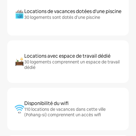
Locations de vacances dotées d'une piscine
30 logements sont dotés d'une piscine
Locations avec espace de travail dédié
30 logements comprennent un espace de travail
dédié
Disponibilité du wifi
110 locations de vacances dans cette ville
(Pohang-si) comprennent un accès wifi