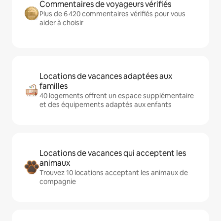
Commentaires de voyageurs vérifiés
Plus de 6 420 commentaires vérifiés pour vous
aider à choisir
Locations de vacances adaptées aux
familles
40 logements offrent un espace supplémentaire
et des équipements adaptés aux enfants
Locations de vacances qui acceptent les
animaux
Trouvez 10 locations acceptant les animaux de
compagnie