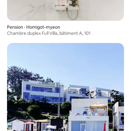
Pension ⋅ Homigot-myeon
Chambre duplex Full Villa, bâtiment A, 101