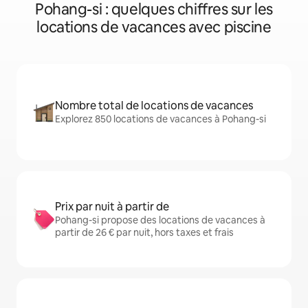
Pohang-si : quelques chiffres sur les
locations de vacances avec piscine
Nombre total de locations de vacances
Explorez 850 locations de vacances à Pohang-si
Prix par nuit à partir de
Pohang-si propose des locations de vacances à
partir de 26 € par nuit, hors taxes et frais