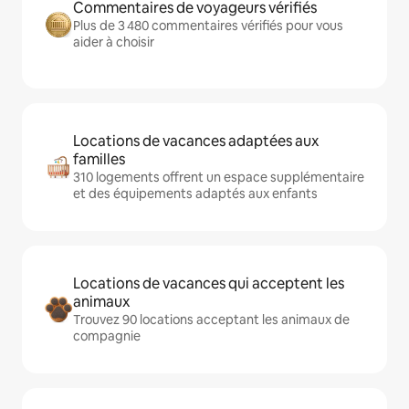
Commentaires de voyageurs vérifiés
Plus de 3 480 commentaires vérifiés pour vous
aider à choisir
Locations de vacances adaptées aux
familles
310 logements offrent un espace supplémentaire
et des équipements adaptés aux enfants
Locations de vacances qui acceptent les
animaux
Trouvez 90 locations acceptant les animaux de
compagnie