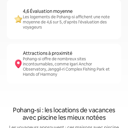
4,6 Évaluation moyenne
Les logements de Pohang-si affichent une note
moyenne de 4,6 sur 5, d'après l'évaluation des
voyageurs
Attractions à proximité
Pohang-si offre de nombreux sites
incontournables, comme Igari Anchor
Observatory, Janggil-ri Complex Fishing Park et
Hands of Harmony
Pohang-si : les locations de vacances
avec piscine les mieux notées
Les voyageurs approuvent : ces maisons avec piscine