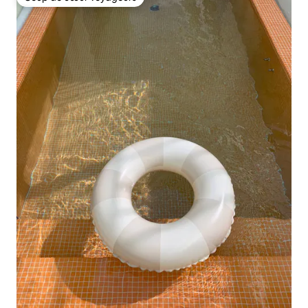
Coup de cœur voyageurs