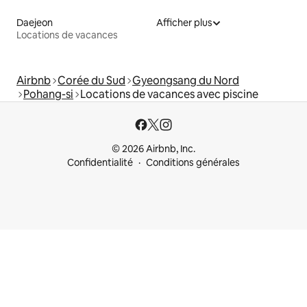
Daejeon
Afficher plus
Locations de vacances
Airbnb
Corée du Sud
Gyeongsang du Nord
Pohang-si
Locations de vacances avec piscine
© 2026 Airbnb, Inc.
Confidentialité
Conditions générales