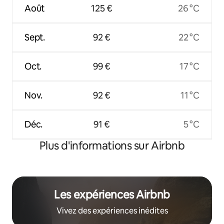
Août
125 €
26 °C
Sept.
92 €
22 °C
Oct.
99 €
17 °C
Nov.
92 €
11 °C
Déc.
91 €
5 °C
Plus d'informations sur Airbnb
Les expériences Airbnb
Vivez des expériences inédites