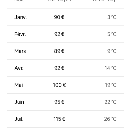
Janv.
90 €
3 °C
Févr.
92 €
5 °C
Mars
89 €
9 °C
Avr.
92 €
14 °C
Mai
100 €
19 °C
Juin
95 €
22 °C
Juil.
115 €
26 °C