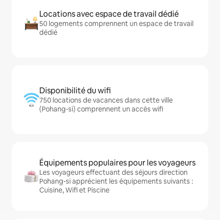
Locations avec espace de travail dédié
50 logements comprennent un espace de travail
dédié
Disponibilité du wifi
750 locations de vacances dans cette ville
(Pohang-si) comprennent un accès wifi
Équipements populaires pour les voyageurs
Les voyageurs effectuant des séjours direction
Pohang-si apprécient les équipements suivants :
Cuisine, Wifi et Piscine