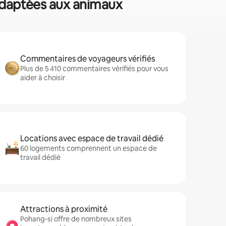
 adaptées aux animaux
Commentaires de voyageurs vérifiés
Plus de 5 410 commentaires vérifiés pour vous
aider à choisir
Locations avec espace de travail dédié
60 logements comprennent un espace de
travail dédié
Attractions à proximité
Pohang-si offre de nombreux sites