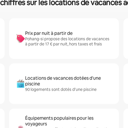
 chiffres sur les locations de vacances
Prix par nuit à partir de
Pohang-si propose des locations de vacances
à partir de 17 € par nuit, hors taxes et frais
Locations de vacances dotées d'une
piscine
90 logements sont dotés d'une piscine
Équipements populaires pour les
voyageurs