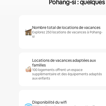
Pohang-si : quelques
Nombre total de locations de vacances
Explorez 250 locations de vacances à Pohang-
si
Locations de vacances adaptées aux
familles
100 logements offrent un espace
supplémentaire et des équipements adaptés
aux enfants
Disponibilité du wifi