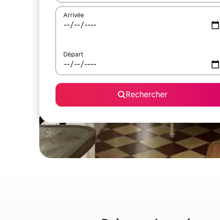
Arrivée
Départ
Rechercher