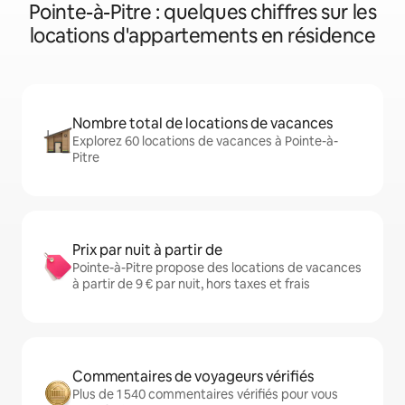
Pointe-à-Pitre : quelques chiffres sur les
locations d'appartements en résidence
Nombre total de locations de vacances
Explorez 60 locations de vacances à Pointe-à-
Pitre
Prix par nuit à partir de
Pointe-à-Pitre propose des locations de vacances
à partir de 9 € par nuit, hors taxes et frais
Commentaires de voyageurs vérifiés
Plus de 1 540 commentaires vérifiés pour vous