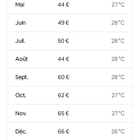
Mai
44 €
27 °C
Juin
49 €
28 °C
Juil.
50 €
28 °C
Août
44 €
28 °C
Sept.
60 €
28 °C
Oct.
62 €
27 °C
Nov.
65 €
27 °C
Déc.
66 €
26 °C