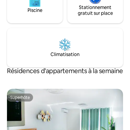
Stationnement
Piscine
gratuit sur place
Climatisation
Résidences d'appartements à la semaine
Superhôte
Superhôte