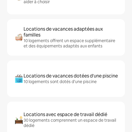
aider à choisir
Locations de vacances adaptées aux
familles
10 logements offrent un espace supplémentaire
et des équipements adaptés aux enfants
Locations de vacances dotées d'une piscine
10 logements sont dotés d'une piscine
Locations avec espace de travail dédié
30 logements comprennent un espace de travail
dédié