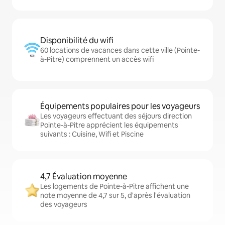
Disponibilité du wifi
60 locations de vacances dans cette ville (Pointe-
à-Pitre) comprennent un accès wifi
Équipements populaires pour les voyageurs
Les voyageurs effectuant des séjours direction
Pointe-à-Pitre apprécient les équipements
suivants : Cuisine, Wifi et Piscine
4,7 Évaluation moyenne
Les logements de Pointe-à-Pitre affichent une
note moyenne de 4,7 sur 5, d'après l'évaluation
des voyageurs