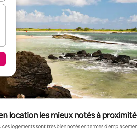
 location les mieux notés à proximit
: ces logements sont très bien notés en termes d'emplacement