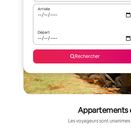
Arrivée
Départ
Rechercher
Appartements en
Les voyageurs sont unanimes 