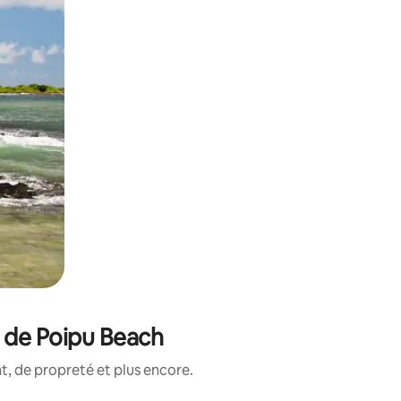
é de Poipu Beach
, de propreté et plus encore.