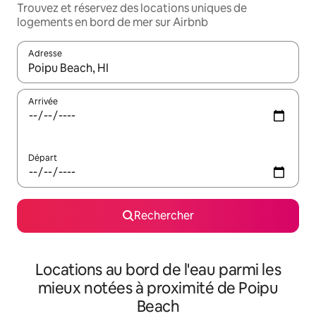
Trouvez et réservez des locations uniques de
logements en bord de mer sur Airbnb
Adresse
Lorsque les résultats s'affichent, utilisez les flèches vers le hau
Arrivée
Départ
Rechercher
Locations au bord de l'eau parmi les
mieux notées à proximité de Poipu
Beach