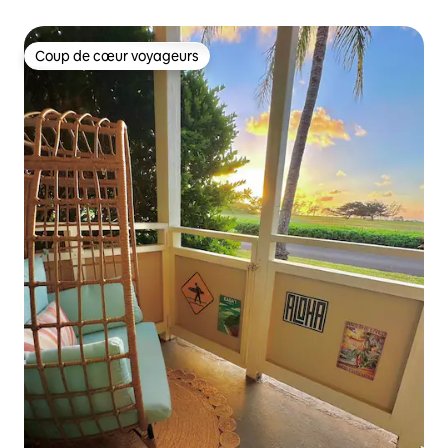
Coup de cœur voyageurs
Coup de cœur voyageurs