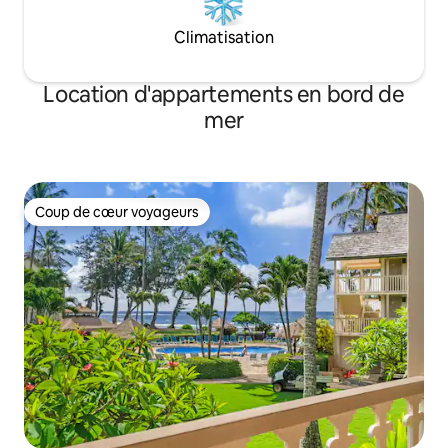
Climatisation
Location d'appartements en bord de
mer
Coup de cœur voyageurs
Coup de cœur voyageurs