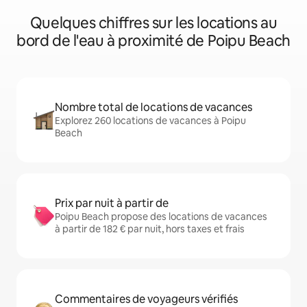
Quelques chiffres sur les locations au
bord de l'eau à proximité de Poipu Beach
Nombre total de locations de vacances
Explorez 260 locations de vacances à Poipu
Beach
Prix par nuit à partir de
Poipu Beach propose des locations de vacances
à partir de 182 € par nuit, hors taxes et frais
Commentaires de voyageurs vérifiés