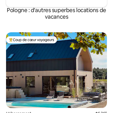
Pologne : d'autres superbes locations de
vacances
Coup de cœur voyageurs
Coups de cœur voyageurs les plus appréciés