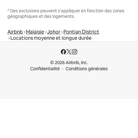
* Des exclusions peuvent s'appliquer en fonction des zones
géographiques et des logements.
Airbnb
Malaisie
Johor
Pontian District
Locations moyenne et longue durée
© 2026 Airbnb, Inc.
Confidentialité
Conditions générales