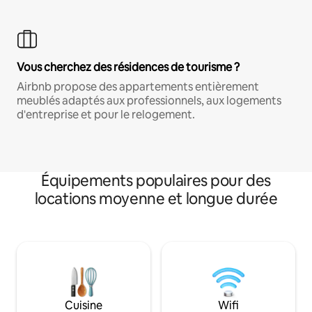
Vous cherchez des résidences de tourisme ?
Airbnb propose des appartements entièrement
meublés adaptés aux professionnels, aux logements
d'entreprise et pour le relogement.
Équipements populaires pour des
locations moyenne et longue durée
Cuisine
Wifi