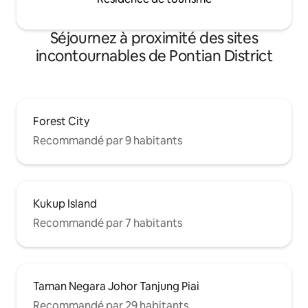
Séjournez à proximité des sites
incontournables de Pontian District
Forest City
Recommandé par 9 habitants
Kukup Island
Recommandé par 7 habitants
Taman Negara Johor Tanjung Piai
Recommandé par 29 habitants