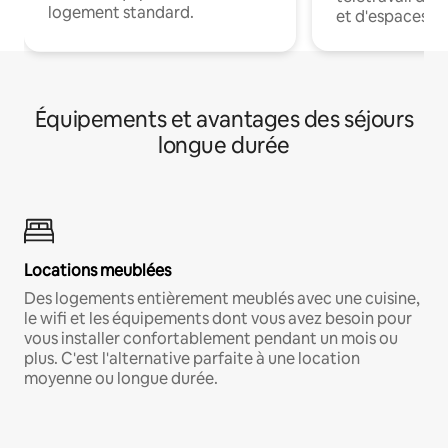
logement standard.
et d'espaces de
Équipements et avantages des séjours
longue durée
Locations meublées
Des logements entièrement meublés avec une cuisine,
le wifi et les équipements dont vous avez besoin pour
vous installer confortablement pendant un mois ou
plus. C'est l'alternative parfaite à une location
moyenne ou longue durée.