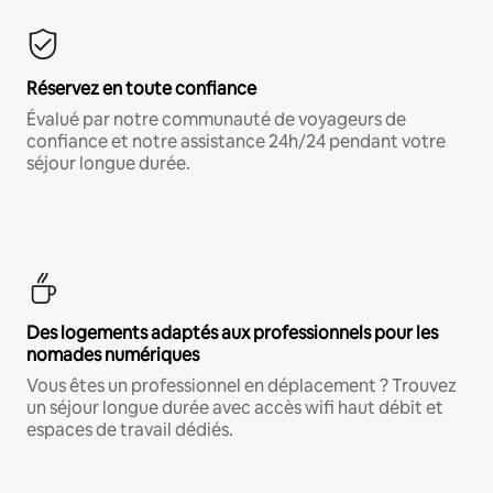
Réservez en toute confiance
Évalué par notre communauté de voyageurs de
confiance et notre assistance 24h/24 pendant votre
séjour longue durée.
Des logements adaptés aux professionnels pour les
nomades numériques
Vous êtes un professionnel en déplacement ? Trouvez
un séjour longue durée avec accès wifi haut débit et
espaces de travail dédiés.