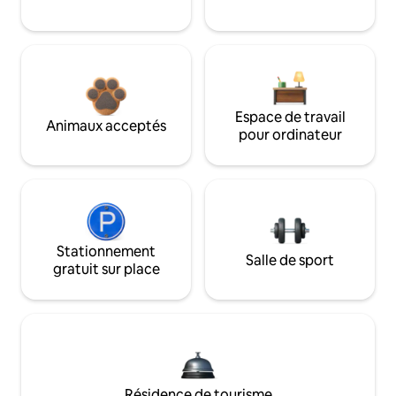
Espace de travail
Animaux acceptés
pour ordinateur
Stationnement
Salle de sport
gratuit sur place
Résidence de tourisme