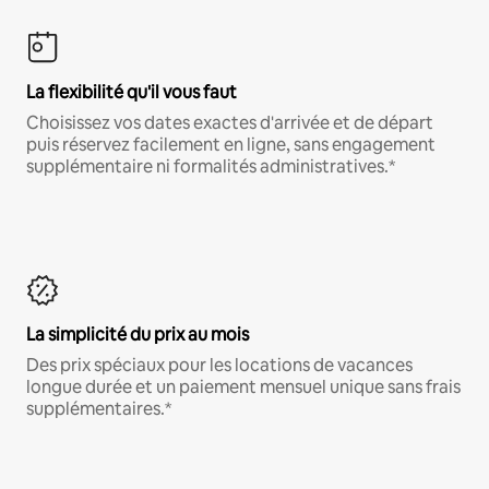
La flexibilité qu'il vous faut
Choisissez vos dates exactes d'arrivée et de départ
puis réservez facilement en ligne, sans engagement
supplémentaire ni formalités administratives.*
La simplicité du prix au mois
Des prix spéciaux pour les locations de vacances
longue durée et un paiement mensuel unique sans frais
supplémentaires.*