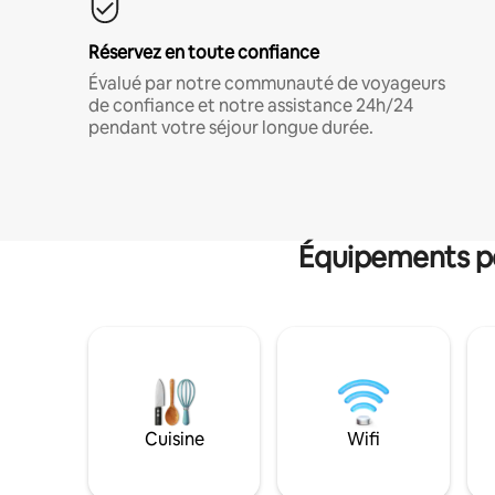
Réservez en toute confiance
Évalué par notre communauté de voyageurs
de confiance et notre assistance 24h/24
pendant votre séjour longue durée.
Équipements po
Cuisine
Wifi