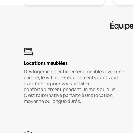
Équipe
Locations meublées
Des logements entièrement meublés avec une
cuisine, le wifi et les équipements dont vous
avez besoin pour vous installer
confortablement pendant un mois ou plus.
C'est l'alternative parfaite à une location
moyenne ou longue durée.