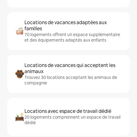
Locations de vacances adaptées aux
familles
70 logements offrent un espace supplémentaire
et des équipements adaptés aux enfants
Locations de vacances qui acceptent les
animaux
Trouvez 30 locations acceptant les animaux de
compagnie
Locations avec espace de travail dédié
20 logements comprennent un espace de travail
dédié