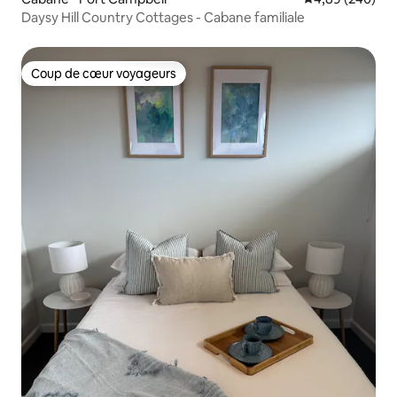
Daysy Hill Country Cottages - Cabane familiale
Coup de cœur voyageurs
Coup de cœur voyageurs