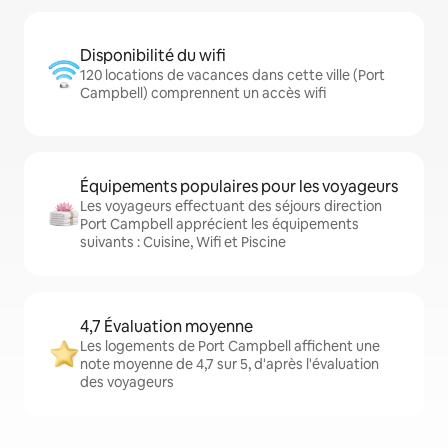
Disponibilité du wifi
120 locations de vacances dans cette ville (Port
Campbell) comprennent un accès wifi
Équipements populaires pour les voyageurs
Les voyageurs effectuant des séjours direction
Port Campbell apprécient les équipements
suivants : Cuisine, Wifi et Piscine
4,7 Évaluation moyenne
Les logements de Port Campbell affichent une
note moyenne de 4,7 sur 5, d'après l'évaluation
des voyageurs