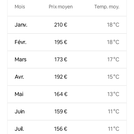
Mois
Prix moyen
Temp. moy.
Janv.
210 €
18 °C
Févr.
195 €
18 °C
Mars
173 €
17 °C
Avr.
192 €
15 °C
Mai
164 €
13 °C
Juin
159 €
11 °C
Juil.
156 €
11 °C