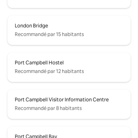
London Bridge
Recommandé par 15 habitants
Port Campbell Hostel
Recommandé par 12 habitants
Port Campbell Visitor Information Centre
Recommandé par 8 habitants
Port Campbell Bay