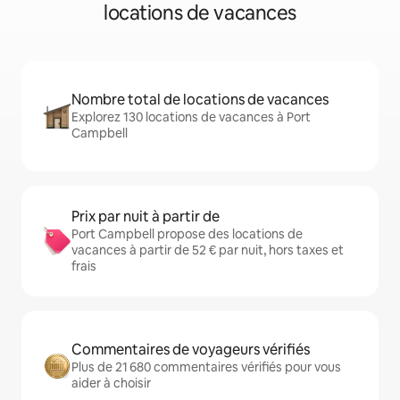
locations de vacances
Nombre total de locations de vacances
Explorez 130 locations de vacances à Port
Campbell
Prix par nuit à partir de
Port Campbell propose des locations de
vacances à partir de 52 € par nuit, hors taxes et
frais
Commentaires de voyageurs vérifiés
Plus de 21 680 commentaires vérifiés pour vous
aider à choisir