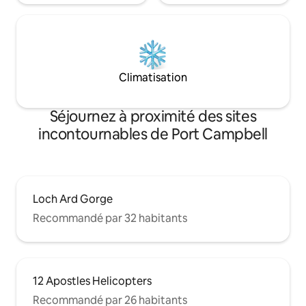
Climatisation
Séjournez à proximité des sites
incontournables de Port Campbell
Loch Ard Gorge
Recommandé par 32 habitants
12 Apostles Helicopters
Recommandé par 26 habitants