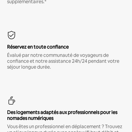
supplémentaires.*
Réservez en toute confiance
Évalué par notre communauté de voyageurs de
confiance et notre assistance 24h/24 pendant votre
séjour longue durée.
Des logements adaptés aux professionnels pour les
nomades numériques
Vous êtes un professionnel en déplacement ? Trouvez