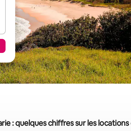
ie : quelques chiffres sur les location