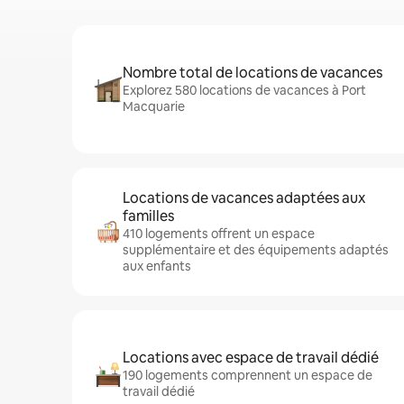
Nombre total de locations de vacances
Explorez 580 locations de vacances à Port
Macquarie
Locations de vacances adaptées aux
familles
410 logements offrent un espace
supplémentaire et des équipements adaptés
aux enfants
Locations avec espace de travail dédié
190 logements comprennent un espace de
travail dédié