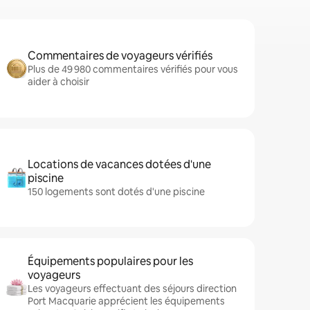
Commentaires de voyageurs vérifiés
Plus de 49 980 commentaires vérifiés pour vous
aider à choisir
Locations de vacances dotées d'une
piscine
150 logements sont dotés d'une piscine
Équipements populaires pour les
voyageurs
Les voyageurs effectuant des séjours direction
Port Macquarie apprécient les équipements