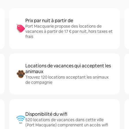
Prix par nuit à partir de
Port Macquarie propose des locations de
vacances à partir de 17 € par nuit, hors taxes et
frais
Locations de vacances qui acceptent les
animaux
Trouvez 120 locations acceptant les animaux
de compagnie
Disponibilité du wifi
520 locations de vacances dans cette ville
(Port Macquarie) comprennent un accès wifi