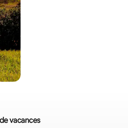
s de vacances