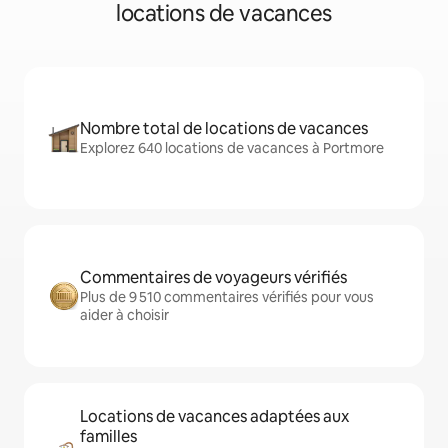
locations de vacances
Nombre total de locations de vacances
Explorez 640 locations de vacances à Portmore
Commentaires de voyageurs vérifiés
Plus de 9 510 commentaires vérifiés pour vous
aider à choisir
Locations de vacances adaptées aux
familles