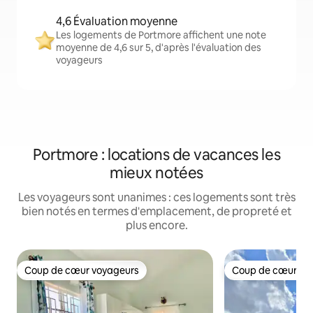
4,6 Évaluation moyenne
Les logements de Portmore affichent une note
moyenne de 4,6 sur 5, d'après l'évaluation des
voyageurs
Portmore : locations de vacances les
mieux notées
Les voyageurs sont unanimes : ces logements sont très
bien notés en termes d'emplacement, de propreté et
plus encore.
Coup de cœur voyageurs
Coup de cœur vo
Coup de cœur voyageurs
Coup de cœur vo