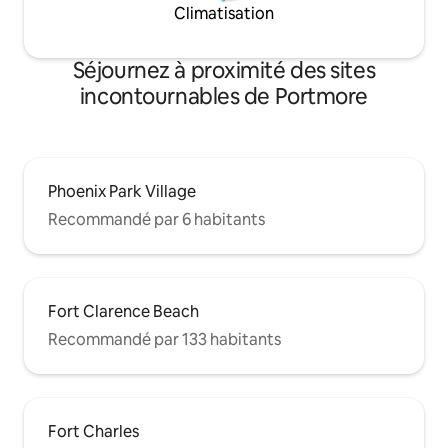
Climatisation
Séjournez à proximité des sites
incontournables de Portmore
Phoenix Park Village
Recommandé par 6 habitants
Fort Clarence Beach
Recommandé par 133 habitants
Fort Charles