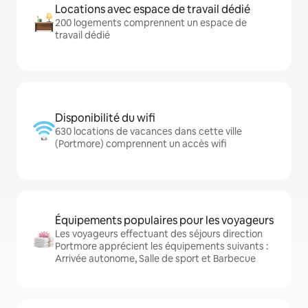
Locations avec espace de travail dédié
200 logements comprennent un espace de
travail dédié
Disponibilité du wifi
630 locations de vacances dans cette ville
(Portmore) comprennent un accès wifi
Équipements populaires pour les voyageurs
Les voyageurs effectuant des séjours direction
Portmore apprécient les équipements suivants :
Arrivée autonome, Salle de sport et Barbecue