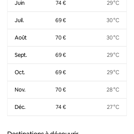
Juin
74 €
29 °C
Juil.
69 €
30 °C
Août
70 €
30 °C
Sept.
69 €
29 °C
Oct.
69 €
29 °C
Nov.
70 €
28 °C
Déc.
74 €
27 °C