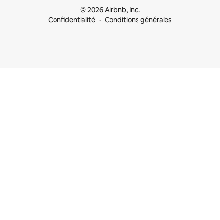
© 2026 Airbnb, Inc.
Confidentialité
Conditions générales