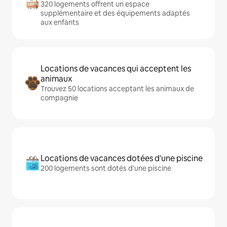
320 logements offrent un espace
supplémentaire et des équipements adaptés
aux enfants
Locations de vacances qui acceptent les
animaux
Trouvez 50 locations acceptant les animaux de
compagnie
Locations de vacances dotées d'une piscine
200 logements sont dotés d'une piscine