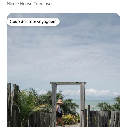
Nicole House Trancoso
Coup de cœur voyageurs
Coup de cœur voyageurs