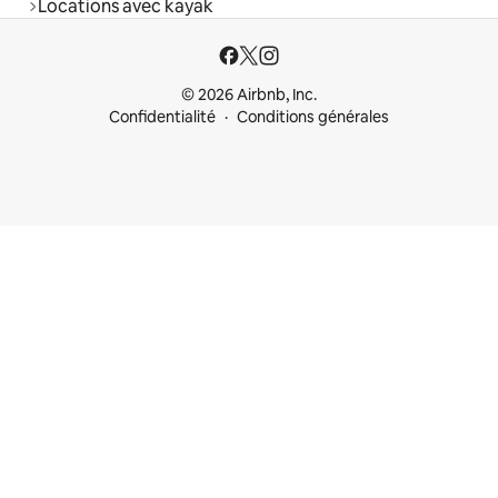
Locations avec kayak
© 2026 Airbnb, Inc.
Confidentialité
Conditions générales