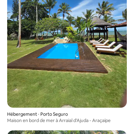
Hébergement ⋅ Porto Seguro
Maison en bord de mer à Arraial d'Ajuda - Araçaípe