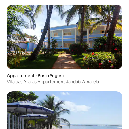
Appartement ⋅ Porto Seguro
Villa das Araras Appartement Jandaia Amarela