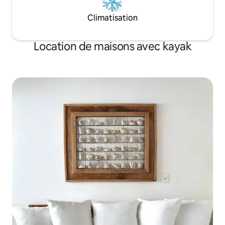
Climatisation
Location de maisons avec kayak