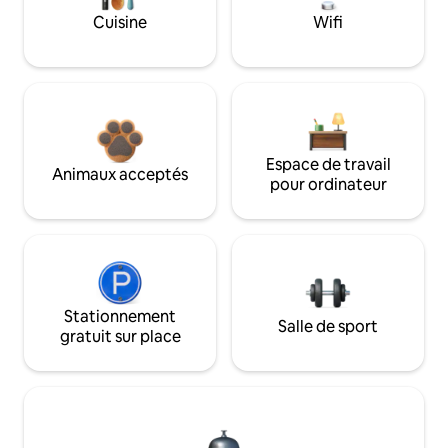
Cuisine
Wifi
Espace de travail
Animaux acceptés
pour ordinateur
Stationnement
Salle de sport
gratuit sur place