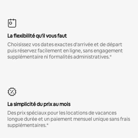
La flexibilité qu'il vous faut
Choisissez vos dates exactes d'arrivée et de départ
puis réservez facilement en ligne, sans engagement
supplémentaire ni formalités administratives.*
La simplicité du prix au mois
Des prix spéciaux pour les locations de vacances
longue durée et un paiement mensuel unique sans frais
supplémentaires.*