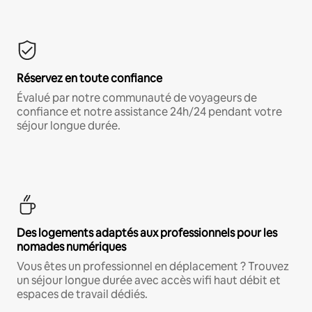
Réservez en toute confiance
Évalué par notre communauté de voyageurs de
confiance et notre assistance 24h/24 pendant votre
séjour longue durée.
Des logements adaptés aux professionnels pour les
nomades numériques
Vous êtes un professionnel en déplacement ? Trouvez
un séjour longue durée avec accès wifi haut débit et
espaces de travail dédiés.