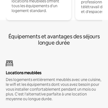
locations meublées offrent
professionnels
tous les équipements d'un
télétravail dis
logement standard.
et d'espaces de
Équipements et avantages des séjours
longue durée
Locations meublées
Des logements entièrement meublés avec une cuisine,
le wifi et les équipements dont vous avez besoin pour
vous installer confortablement pendant un mois ou
plus. C'est l'alternative parfaite à une location
moyenne ou longue durée.