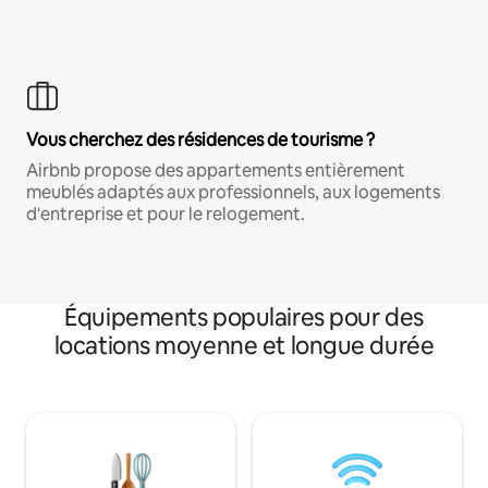
Vous cherchez des résidences de tourisme ?
Airbnb propose des appartements entièrement
meublés adaptés aux professionnels, aux logements
d'entreprise et pour le relogement.
Équipements populaires pour des
locations moyenne et longue durée