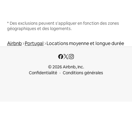
* Des exclusions peuvent s'appliquer en fonction des zones
géographiques et des logements.
Airbnb
Portugal
Locations moyenne et longue durée
© 2026 Airbnb, Inc.
Confidentialité
Conditions générales