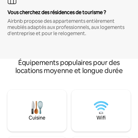
Vous cherchez des résidences de tourisme ?
Airbnb propose des appartements entièrement
meublés adaptés aux professionnels, aux logements
d'entreprise et pour le relogement.
Équipements populaires pour des
locations moyenne et longue durée
Cuisine
Wifi