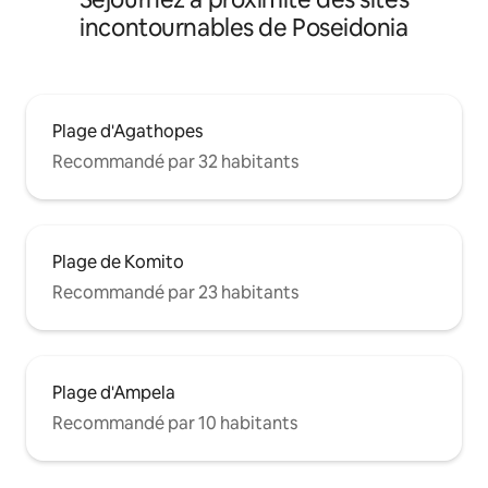
incontournables de Poseidonia
Plage d'Agathopes
Recommandé par 32 habitants
Plage de Komito
Recommandé par 23 habitants
Plage d'Ampela
Recommandé par 10 habitants