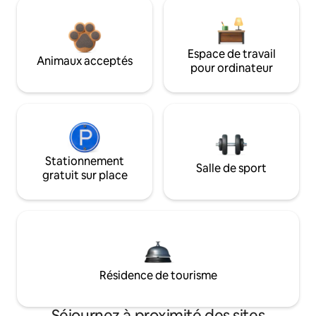
Espace de travail
Animaux acceptés
pour ordinateur
Stationnement
Salle de sport
gratuit sur place
Résidence de tourisme
Séjournez à proximité des sites