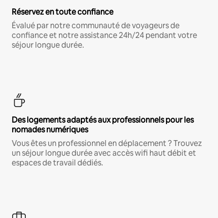
Réservez en toute confiance
Évalué par notre communauté de voyageurs de
confiance et notre assistance 24h/24 pendant votre
séjour longue durée.
Des logements adaptés aux professionnels pour les
nomades numériques
Vous êtes un professionnel en déplacement ? Trouvez
un séjour longue durée avec accès wifi haut débit et
espaces de travail dédiés.