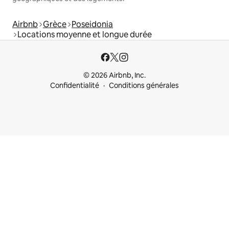
Airbnb
Grèce
Poseidonia
Locations moyenne et longue durée
© 2026 Airbnb, Inc.
Confidentialité
Conditions générales