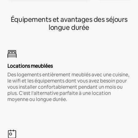
Équipements et avantages des séjours
longue durée
Locations meublées
Des logements entièrement meublés avec une cuisine,
le wifi et les équipements dont vous avez besoin pour
vous installer confortablement pendant un mois ou
plus. C'est l'alternative parfaite à une location
moyenne ou longue durée.