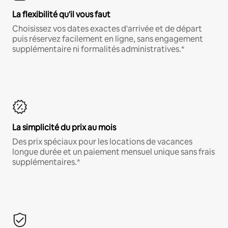
La flexibilité qu'il vous faut
Choisissez vos dates exactes d'arrivée et de départ
puis réservez facilement en ligne, sans engagement
supplémentaire ni formalités administratives.*
La simplicité du prix au mois
Des prix spéciaux pour les locations de vacances
longue durée et un paiement mensuel unique sans frais
supplémentaires.*