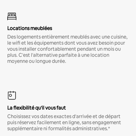
Locations meublées
Des logements entièrement meublés avec une cuisine,
le wifi et les équipements dont vous avez besoin pour
vous installer confortablement pendant un mois ou
plus. C'est l'alternative parfaite à une location
moyenne ou longue durée.
La flexibilité qu'il vous faut
Choisissez vos dates exactes d'arrivée et de départ
puis réservez facilement en ligne, sans engagement
supplémentaire ni formalités administratives.*