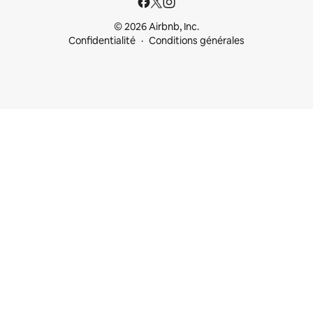
© 2026 Airbnb, Inc.
Confidentialité
Conditions générales