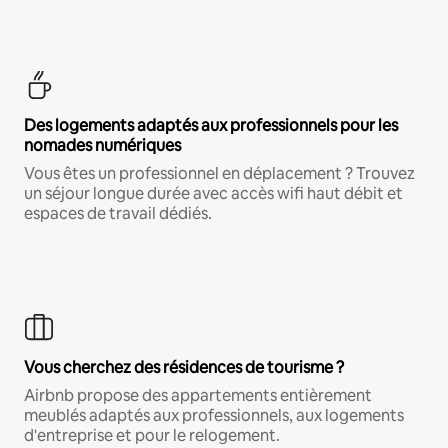
Des logements adaptés aux professionnels pour les
nomades numériques
Vous êtes un professionnel en déplacement ? Trouvez
un séjour longue durée avec accès wifi haut débit et
espaces de travail dédiés.
Vous cherchez des résidences de tourisme ?
Airbnb propose des appartements entièrement
meublés adaptés aux professionnels, aux logements
d'entreprise et pour le relogement.