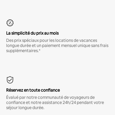
La simplicité du prix au mois
Des prix spéciaux pour les locations de vacances
longue durée et un paiement mensuel unique sans frais
supplémentaires.*
Réservez en toute confiance
Évalué par notre communauté de voyageurs de
confiance et notre assistance 24h/24 pendant votre
séjour longue durée.