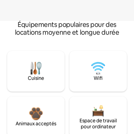
Équipements populaires pour des
locations moyenne et longue durée
Cuisine
Wifi
Espace de travail
Animaux acceptés
pour ordinateur