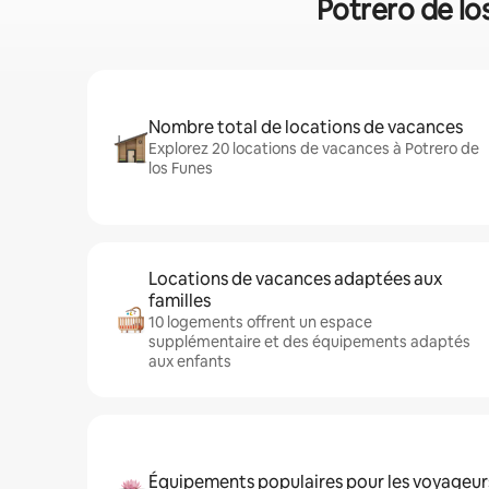
Potrero de los
Nombre total de locations de vacances
Explorez 20 locations de vacances à Potrero de
los Funes
Locations de vacances adaptées aux
familles
10 logements offrent un espace
supplémentaire et des équipements adaptés
aux enfants
Équipements populaires pour les voyageur