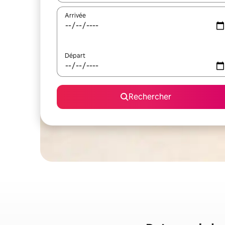
Arrivée
Départ
Rechercher