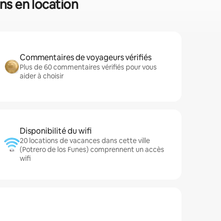
ons en location
Commentaires de voyageurs vérifiés
Plus de 60 commentaires vérifiés pour vous
aider à choisir
Disponibilité du wifi
20 locations de vacances dans cette ville
(Potrero de los Funes) comprennent un accès
wifi