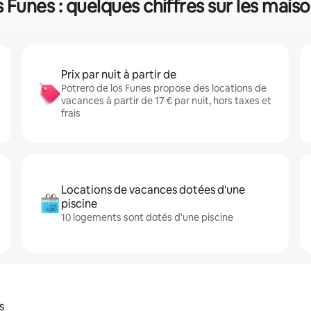
 Funes : quelques chiffres sur les mais
Prix par nuit à partir de
Potrero de los Funes propose des locations de
vacances à partir de 17 € par nuit, hors taxes et
frais
Locations de vacances dotées d'une
piscine
10 logements sont dotés d'une piscine
s