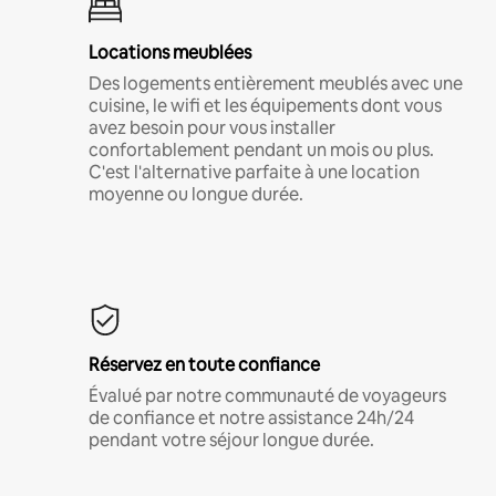
Locations meublées
Des logements entièrement meublés avec une
cuisine, le wifi et les équipements dont vous
avez besoin pour vous installer
confortablement pendant un mois ou plus.
C'est l'alternative parfaite à une location
moyenne ou longue durée.
Réservez en toute confiance
Évalué par notre communauté de voyageurs
de confiance et notre assistance 24h/24
pendant votre séjour longue durée.