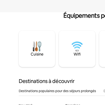
Équipements po
Cuisine
Wifi
Destinations à découvrir
Destinations populaires pour des séjours prolongés