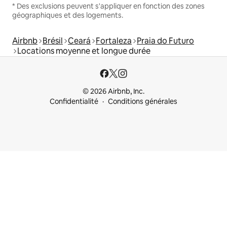
* Des exclusions peuvent s'appliquer en fonction des zones
géographiques et des logements.
Airbnb
Brésil
Ceará
Fortaleza
Praia do Futuro
Locations moyenne et longue durée
© 2026 Airbnb, Inc.
Confidentialité
Conditions générales