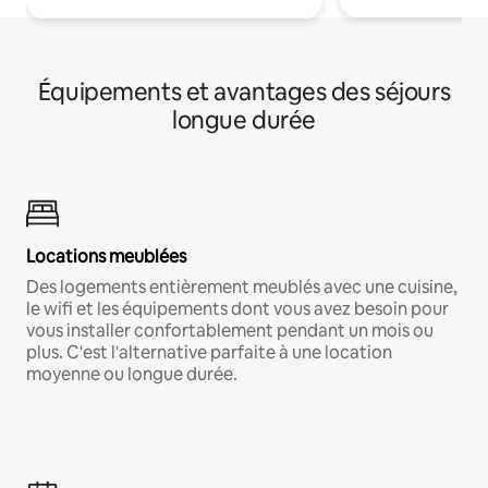
Équipements et avantages des séjours
longue durée
Locations meublées
Des logements entièrement meublés avec une cuisine,
le wifi et les équipements dont vous avez besoin pour
vous installer confortablement pendant un mois ou
plus. C'est l'alternative parfaite à une location
moyenne ou longue durée.