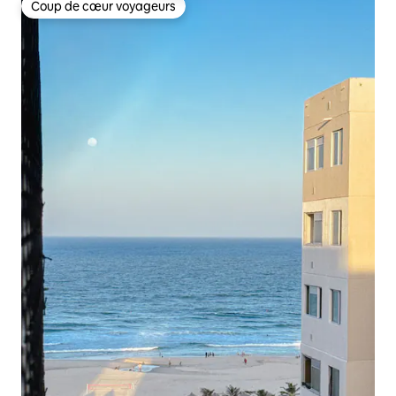
Coup de cœur voyageurs
Coup de cœur voyageurs