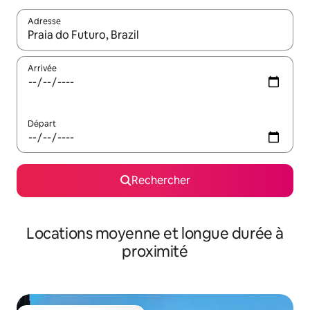
Adresse
Lorsque les résultats s'affichent, utilisez les flèches vers le hau
Arrivée
Départ
Rechercher
Locations moyenne et longue durée à
proximité