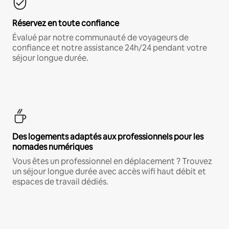
Réservez en toute confiance
Évalué par notre communauté de voyageurs de
confiance et notre assistance 24h/24 pendant votre
séjour longue durée.
Des logements adaptés aux professionnels pour les
nomades numériques
Vous êtes un professionnel en déplacement ? Trouvez
un séjour longue durée avec accès wifi haut débit et
espaces de travail dédiés.