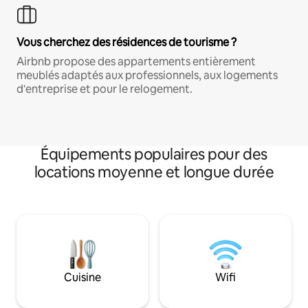
Vous cherchez des résidences de tourisme ?
Airbnb propose des appartements entièrement
meublés adaptés aux professionnels, aux logements
d'entreprise et pour le relogement.
Équipements populaires pour des
locations moyenne et longue durée
Cuisine
Wifi