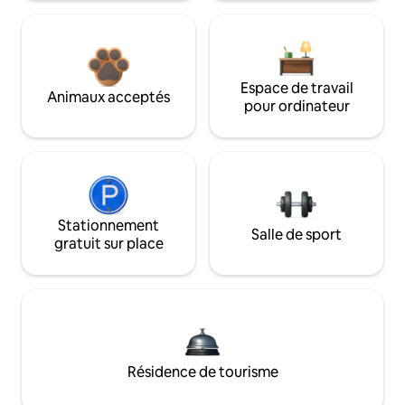
Espace de travail
Animaux acceptés
pour ordinateur
Stationnement
Salle de sport
gratuit sur place
Résidence de tourisme