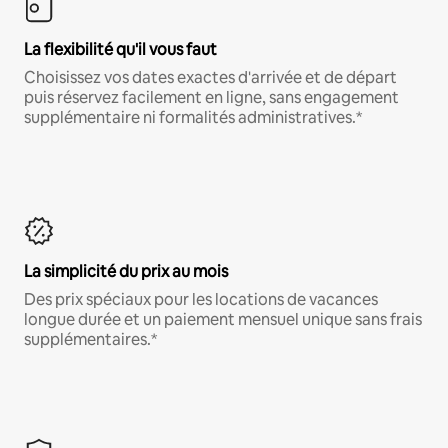
La flexibilité qu'il vous faut
Choisissez vos dates exactes d'arrivée et de départ
puis réservez facilement en ligne, sans engagement
supplémentaire ni formalités administratives.*
La simplicité du prix au mois
Des prix spéciaux pour les locations de vacances
longue durée et un paiement mensuel unique sans frais
supplémentaires.*