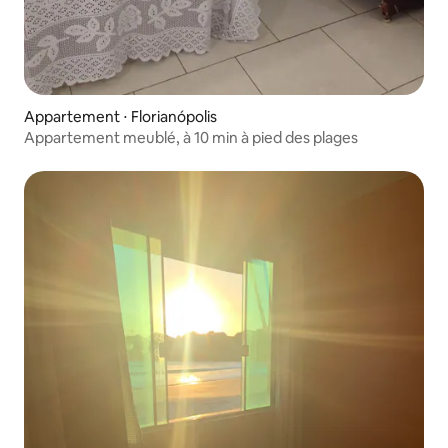
Appartement ⋅ Florianópolis
Appartement meublé, à 10 min à pied des plages