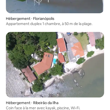
Hébergement ⋅ Florianópolis
Appartement duplex 1 chambre, à 50 m de la plage.
Hébergement ⋅ Ribeirão da Ilha
Coin face à la mer avec kayak, piscine, Wi-Fi.