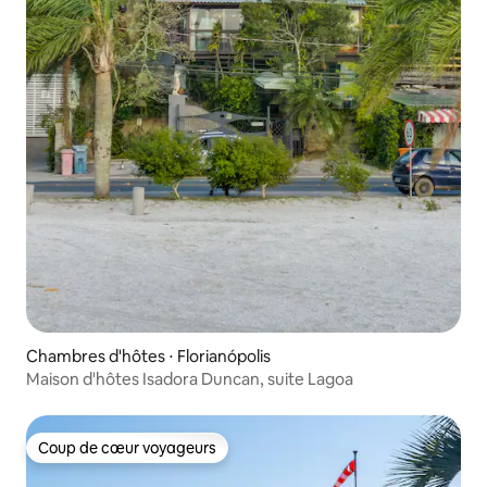
Chambres d'hôtes ⋅ Florianópolis
Maison d'hôtes Isadora Duncan, suite Lagoa
Coup de cœur voyageurs
Coup de cœur voyageurs