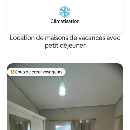
Climatisation
Location de maisons de vacances avec
petit déjeuner
Coup de cœur voyageurs
Coups de cœur voyageurs les plus appréciés