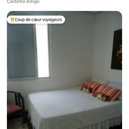
Cantinho Amigo
Coup de cœur voyageurs
Coups de cœur voyageurs les plus appréciés