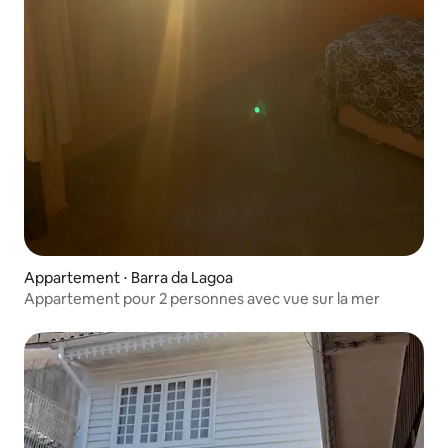
Appartement ⋅ Barra da Lagoa
Appartement pour 2 personnes avec vue sur la mer