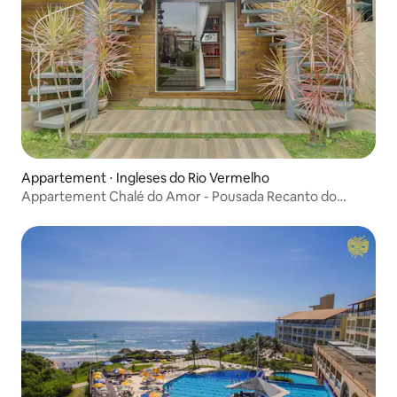
Appartement ⋅ Ingleses do Rio Vermelho
Appartement Chalé do Amor - Pousada Recanto do
Aconchego