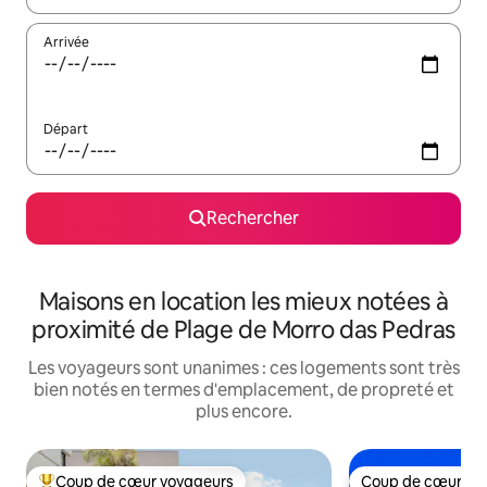
Arrivée
Départ
Rechercher
Maisons en location les mieux notées à
proximité de Plage de Morro das Pedras
Les voyageurs sont unanimes : ces logements sont très
bien notés en termes d'emplacement, de propreté et
plus encore.
Coup de cœur voyageurs
Coup de cœur vo