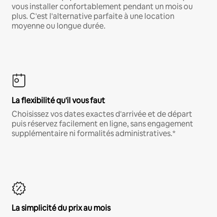
vous installer confortablement pendant un mois ou
plus. C'est l'alternative parfaite à une location
moyenne ou longue durée.
La flexibilité qu'il vous faut
Choisissez vos dates exactes d'arrivée et de départ
puis réservez facilement en ligne, sans engagement
supplémentaire ni formalités administratives.*
La simplicité du prix au mois