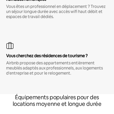
Vous êtes un professionnel en déplacement ? Trouvez
un séjour longue durée avec accès wifi haut débit et
espaces de travail dédiés.
Vous cherchez des résidences de tourisme ?
Airbnb propose des appartements entièrement
meublés adaptés aux professionnels, aux logements
d'entreprise et pour le relogement.
Équipements populaires pour des
locations moyenne et longue durée