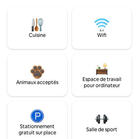
Cuisine
Wifi
Espace de travail
Animaux acceptés
pour ordinateur
Stationnement
Salle de sport
gratuit sur place