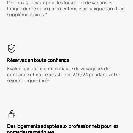
Des prix spéciaux pour les locations de vacances
longue durée et un paiement mensuel unique sans frais
supplémentaires.*
Réservez en toute confiance
Évalué par notre communauté de voyageurs de
confiance et notre assistance 24h/24 pendant votre
séjour longue durée.
Des logements adaptés aux professionnels pour les
nomades numériques