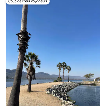
Coup de cœur voyageurs
Coup de cœur voyageurs