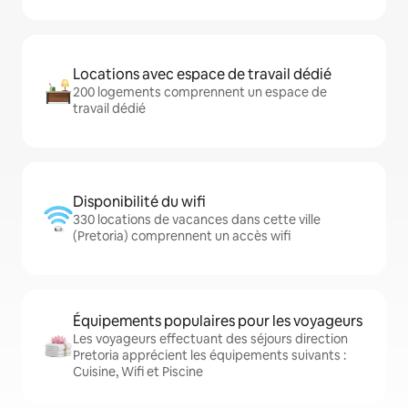
Locations avec espace de travail dédié
200 logements comprennent un espace de
travail dédié
Disponibilité du wifi
330 locations de vacances dans cette ville
(Pretoria) comprennent un accès wifi
Équipements populaires pour les voyageurs
Les voyageurs effectuant des séjours direction
Pretoria apprécient les équipements suivants :
Cuisine, Wifi et Piscine