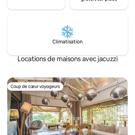
Climatisation
Locations de maisons avec jacuzzi
Coup de cœur voyageurs
Coup de cœur voyageurs