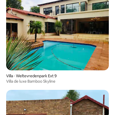
Villa ⋅ Weltevredenpark Ext 9
Villa de luxe Bamboo Skyline