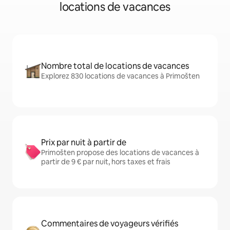
locations de vacances
Nombre total de locations de vacances
Explorez 830 locations de vacances à Primošten
Prix par nuit à partir de
Primošten propose des locations de vacances à
partir de 9 € par nuit, hors taxes et frais
Commentaires de voyageurs vérifiés