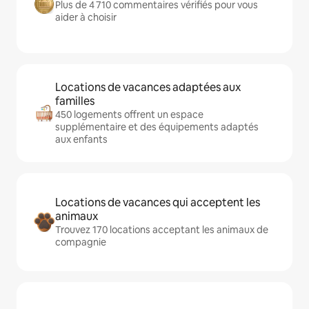
Plus de 4 710 commentaires vérifiés pour vous
aider à choisir
Locations de vacances adaptées aux
familles
450 logements offrent un espace
supplémentaire et des équipements adaptés
aux enfants
Locations de vacances qui acceptent les
animaux
Trouvez 170 locations acceptant les animaux de
compagnie