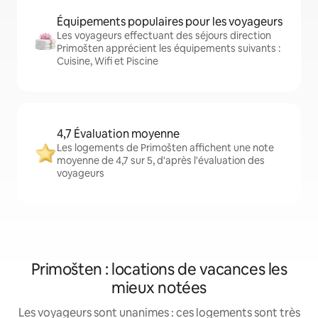
Équipements populaires pour les voyageurs
Les voyageurs effectuant des séjours direction
Primošten apprécient les équipements suivants :
Cuisine, Wifi et Piscine
4,7 Évaluation moyenne
Les logements de Primošten affichent une note
moyenne de 4,7 sur 5, d'après l'évaluation des
voyageurs
Primošten : locations de vacances les
mieux notées
Les voyageurs sont unanimes : ces logements sont très