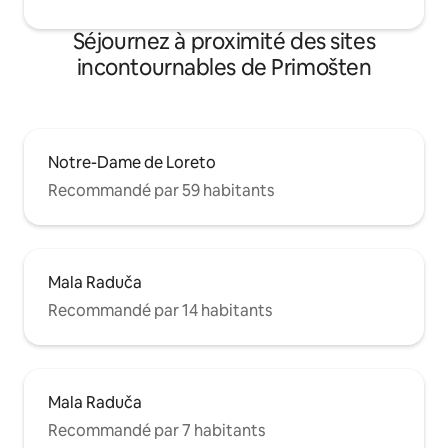
Séjournez à proximité des sites
incontournables de Primošten
Notre-Dame de Loreto
Recommandé par 59 habitants
Mala Raduča
Recommandé par 14 habitants
Mala Raduča
Recommandé par 7 habitants