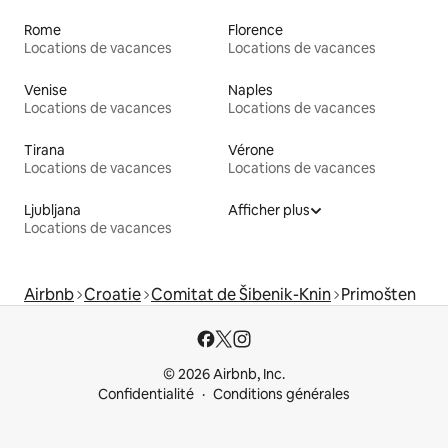
Rome
Florence
Locations de vacances
Locations de vacances
Venise
Naples
Locations de vacances
Locations de vacances
Tirana
Vérone
Locations de vacances
Locations de vacances
Ljubljana
Afficher plus
Locations de vacances
Airbnb
Croatie
Comitat de Šibenik-Knin
Primošten
© 2026 Airbnb, Inc.
Confidentialité
Conditions générales