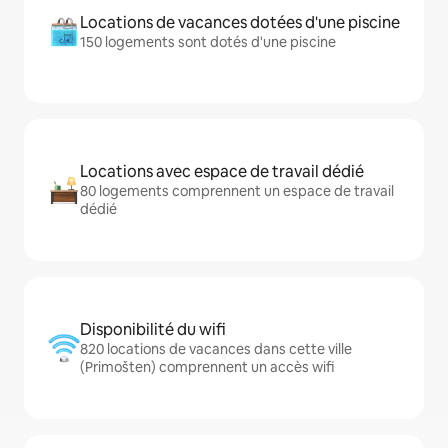
Locations de vacances dotées d'une piscine
150 logements sont dotés d'une piscine
Locations avec espace de travail dédié
80 logements comprennent un espace de travail
dédié
Disponibilité du wifi
820 locations de vacances dans cette ville
(Primošten) comprennent un accès wifi