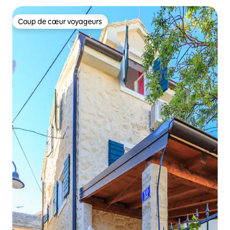
Coup de cœur voyageurs
Coup de cœur voyageurs