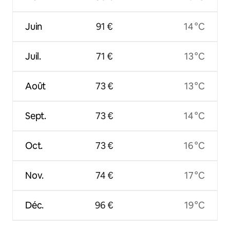
Juin
91 €
14 °C
Juil.
71 €
13 °C
Août
73 €
13 °C
Sept.
73 €
14 °C
Oct.
73 €
16 °C
Nov.
74 €
17 °C
Déc.
96 €
19 °C