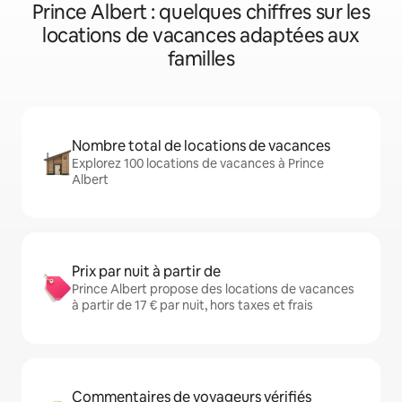
Prince Albert : quelques chiffres sur les
locations de vacances adaptées aux
familles
Nombre total de locations de vacances
Explorez 100 locations de vacances à Prince
Albert
Prix par nuit à partir de
Prince Albert propose des locations de vacances
à partir de 17 € par nuit, hors taxes et frais
Commentaires de voyageurs vérifiés