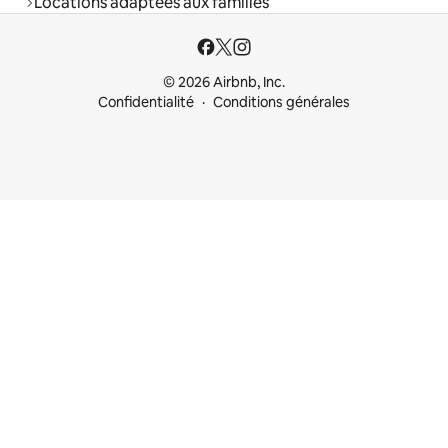
Locations adaptées aux familles
© 2026 Airbnb, Inc.
Confidentialité
Conditions générales