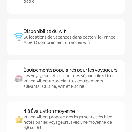
dédié
Disponibilité du wifi
60 locations de vacances dans cette ville (Prince
Albert) comprennent un accès wifi
Équipements populaires pour les voyageurs
Les voyageurs effectuant des séjours direction
Prince Albert apprécient les équipements
suivants : Cuisine, Wifi et Piscine
4,8 Évaluation moyenne
Prince Albert propose des logements très bien
notés par les voyageurs, avec une moyenne de
4,8 sur 5 !