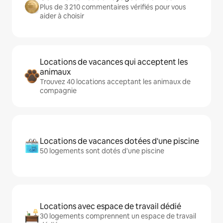
Plus de 3 210 commentaires vérifiés pour vous
aider à choisir
Locations de vacances qui acceptent les
animaux
Trouvez 40 locations acceptant les animaux de
compagnie
Locations de vacances dotées d'une piscine
50 logements sont dotés d'une piscine
Locations avec espace de travail dédié
30 logements comprennent un espace de travail