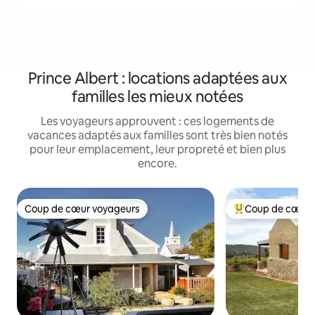
Prince Albert : locations adaptées aux
familles les mieux notées
Les voyageurs approuvent : ces logements de
vacances adaptés aux familles sont très bien notés
pour leur emplacement, leur propreté et bien plus
encore.
Coup de cœur voyageurs
Coup de cœur 
Coup de cœur voyageurs
Coups de cœur vo