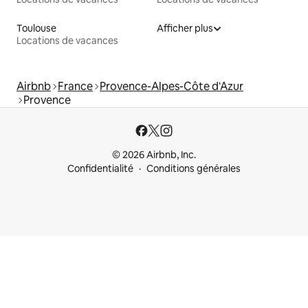
Toulouse
Afficher plus
Locations de vacances
Airbnb
France
Provence-Alpes-Côte d'Azur
Provence
© 2026 Airbnb, Inc.
Confidentialité
Conditions générales