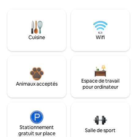
Cuisine
Wifi
Espace de travail
Animaux acceptés
pour ordinateur
Stationnement
Salle de sport
gratuit sur place