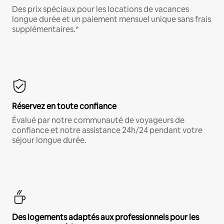
Des prix spéciaux pour les locations de vacances
longue durée et un paiement mensuel unique sans frais
supplémentaires.*
Réservez en toute confiance
Évalué par notre communauté de voyageurs de
confiance et notre assistance 24h/24 pendant votre
séjour longue durée.
Des logements adaptés aux professionnels pour les