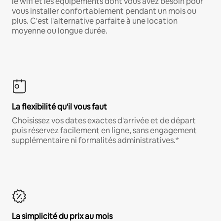
le wifi et les équipements dont vous avez besoin pour
vous installer confortablement pendant un mois ou
plus. C'est l'alternative parfaite à une location
moyenne ou longue durée.
La flexibilité qu'il vous faut
Choisissez vos dates exactes d'arrivée et de départ
puis réservez facilement en ligne, sans engagement
supplémentaire ni formalités administratives.*
La simplicité du prix au mois