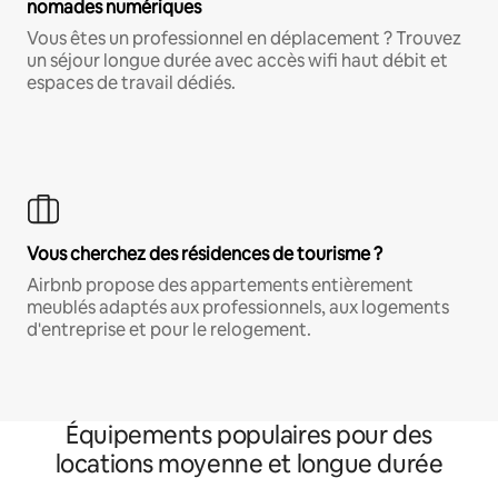
nomades numériques
Vous êtes un professionnel en déplacement ? Trouvez
un séjour longue durée avec accès wifi haut débit et
espaces de travail dédiés.
Vous cherchez des résidences de tourisme ?
Airbnb propose des appartements entièrement
meublés adaptés aux professionnels, aux logements
d'entreprise et pour le relogement.
Équipements populaires pour des
locations moyenne et longue durée