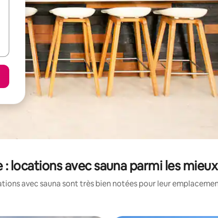
: locations avec sauna parmi les mieu
tions avec sauna sont très bien notées pour leur emplacement