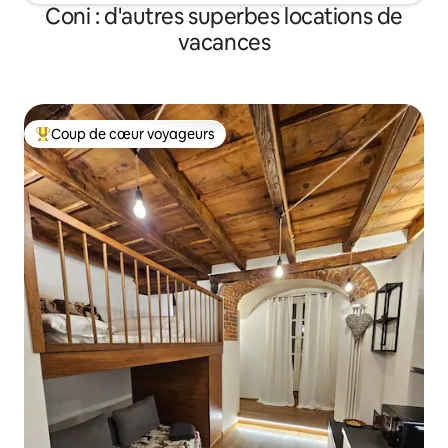
Coni : d'autres superbes locations de
vacances
Coup de cœur voyageurs
Coups de cœur voyageurs les plus appréciés