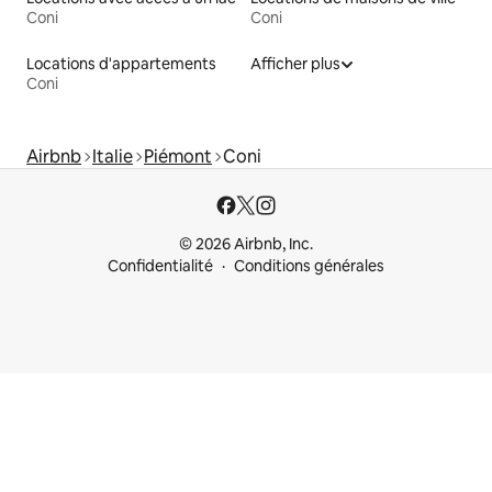
Coni
Coni
Locations d'appartements
Afficher plus
Coni
Airbnb
Italie
Piémont
Coni
© 2026 Airbnb, Inc.
Confidentialité
Conditions générales