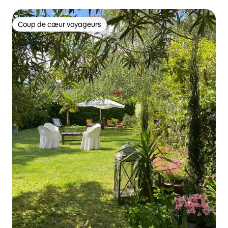
Coup de cœur voyageurs
Coup de cœur voyageurs