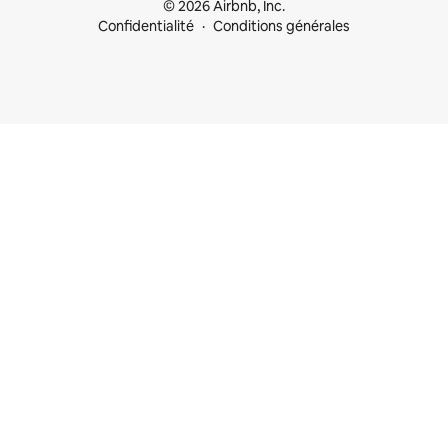
© 2026 Airbnb, Inc.
Confidentialité
Conditions générales