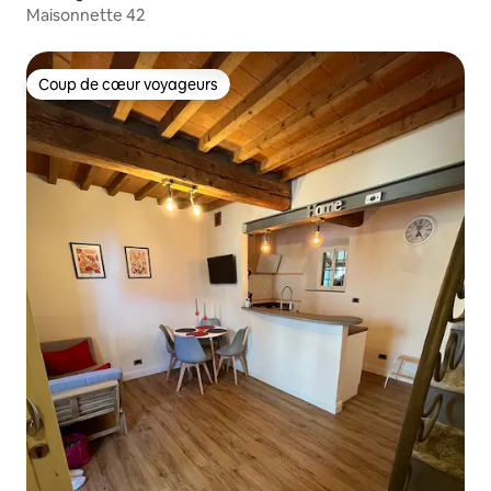
Maisonnette 42
Coup de cœur voyageurs
Coup de cœur voyageurs