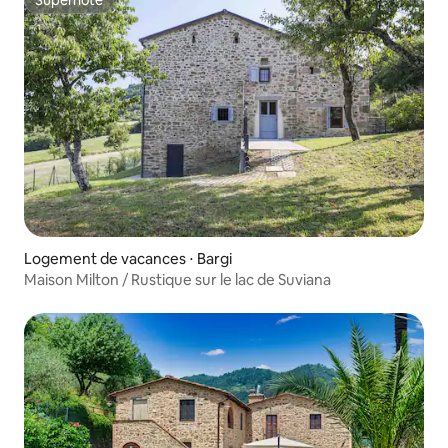
Superhôte
Superhôte
Logement de vacances ⋅ Bargi
Maison Milton / Rustique sur le lac de Suviana