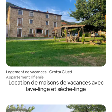
Logement de vacances ⋅ Grotta Giusti
Appartement Il fienile
Location de maisons de vacances avec
lave-linge et sèche-linge