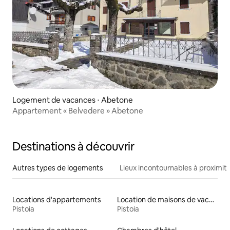
Logement de vacances ⋅ Abetone
Appartement « Belvedere » Abetone
Destinations à découvrir
Autres types de logements
Lieux incontournables à proximit
Locations d'appartements
Location de maisons de vacances
Pistoia
Pistoia