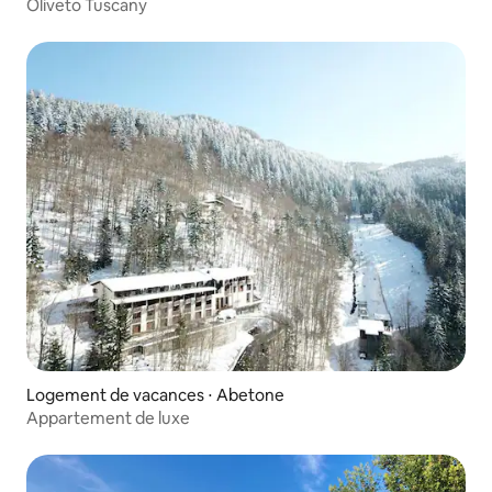
Oliveto Tuscany
Logement de vacances ⋅ Abetone
Appartement de luxe