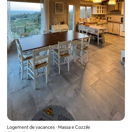
Logement de vacances ⋅ Massa e Cozzile