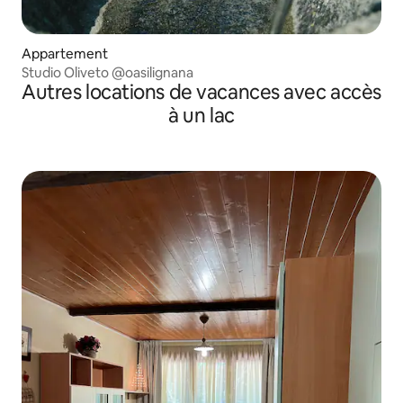
Appartement
Studio Oliveto @oasilignana
Autres locations de vacances avec accès
à un lac