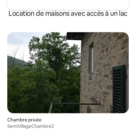
Location de maisons avec accès à un lac
Chambre privée
SemiVillageChambre2