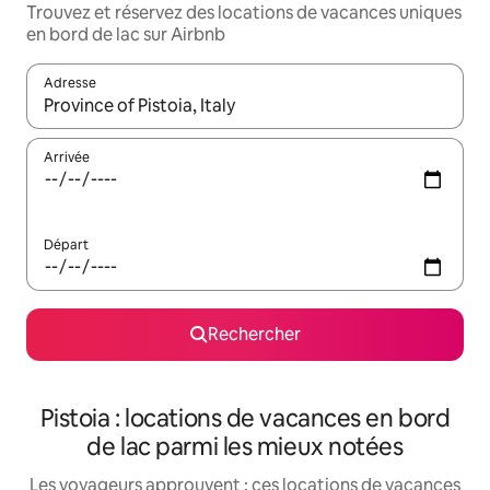
Trouvez et réservez des locations de vacances uniques
en bord de lac sur Airbnb
Adresse
Lorsque les résultats s'affichent, utilisez les flèches vers le hau
Arrivée
Départ
Rechercher
Pistoia : locations de vacances en bord
de lac parmi les mieux notées
Les voyageurs approuvent : ces locations de vacances