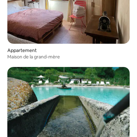
Appartement
Maison de la grand-mère