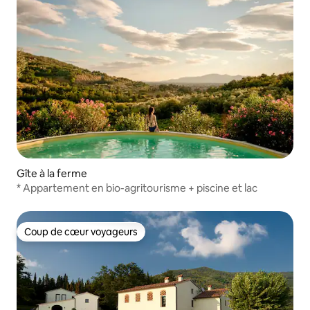
Gîte à la ferme
* Appartement en bio-agritourisme + piscine et lac
Coup de cœur voyageurs
Coup de cœur voyageurs