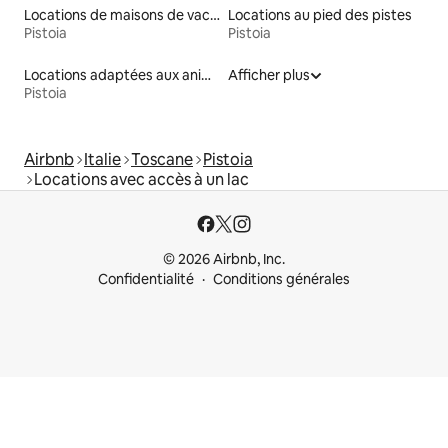
Locations de maisons de vacances
Locations au pied des pistes
Pistoia
Pistoia
Locations adaptées aux animaux
Afficher plus
Pistoia
Airbnb
Italie
Toscane
Pistoia
Locations avec accès à un lac
© 2026 Airbnb, Inc.
Confidentialité
Conditions générales