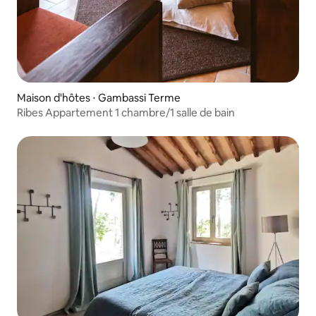
Maison d'hôtes ⋅ Gambassi Terme
Ribes Appartement 1 chambre/1 salle de bain