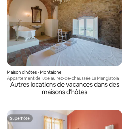
Maison d'hôtes ⋅ Montaione
Appartement de luxe au rez-de-chaussée La Mangiatoia
Autres locations de vacances dans des
maisons d'hôtes
Superhôte
Superhôte