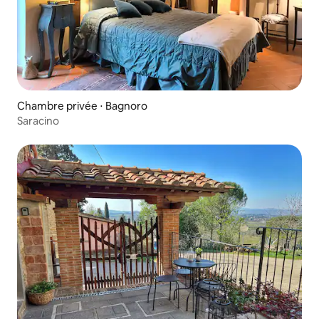
Chambre privée ⋅ Bagnoro
Saracino