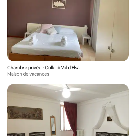
Chambre privée ⋅ Colle di Val d'Elsa
Maison de vacances