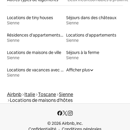
Locations de tiny houses
Séjours dans des châteaux
Sienne
Sienne
Résidences d'appartements en location
Locations d'appartements
Sienne
Sienne
Locations de maisons de ville
Séjours à la ferme
Sienne
Sienne
Locations de vacances avec piscine
Afficher plus
Sienne
Airbnb
Italie
Toscane
Sienne
Locations de maisons d'hôtes
© 2026 Airbnb, Inc.
Confidentialité
Conditions générales