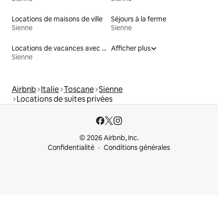
Locations de maisons de ville
Séjours à la ferme
Sienne
Sienne
Locations de vacances avec piscine
Afficher plus
Sienne
Airbnb
Italie
Toscane
Sienne
Locations de suites privées
© 2026 Airbnb, Inc.
Confidentialité
Conditions générales