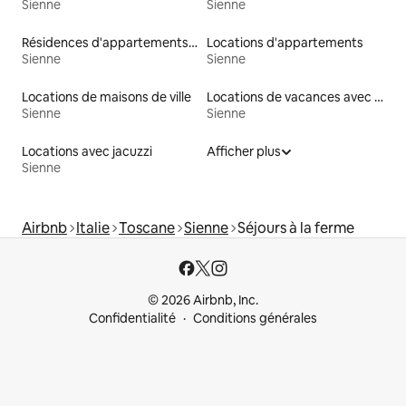
Sienne
Sienne
Résidences d'appartements en location
Locations d'appartements
Sienne
Sienne
Locations de maisons de ville
Locations de vacances avec piscine
Sienne
Sienne
Locations avec jacuzzi
Afficher plus
Sienne
Airbnb
Italie
Toscane
Sienne
Séjours à la ferme
© 2026 Airbnb, Inc.
Confidentialité
Conditions générales