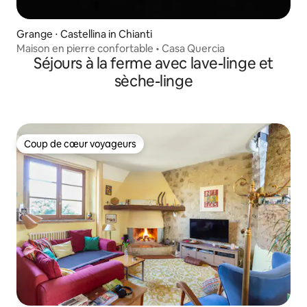
Grange ⋅ Castellina in Chianti
Maison en pierre confortable • Casa Quercia
Séjours à la ferme avec lave-linge et
sèche-linge
Coup de cœur voyageurs
Coup de cœur voyageurs