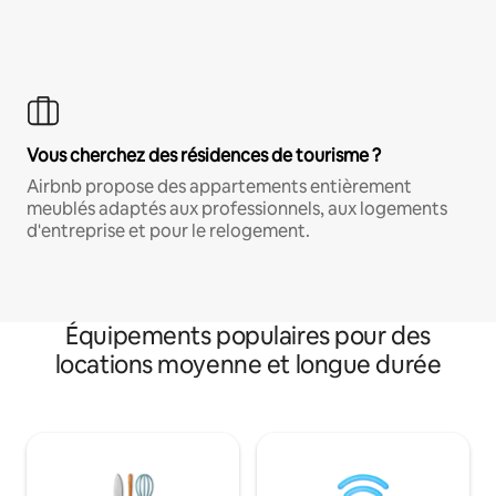
Vous cherchez des résidences de tourisme ?
Airbnb propose des appartements entièrement
meublés adaptés aux professionnels, aux logements
d'entreprise et pour le relogement.
Équipements populaires pour des
locations moyenne et longue durée