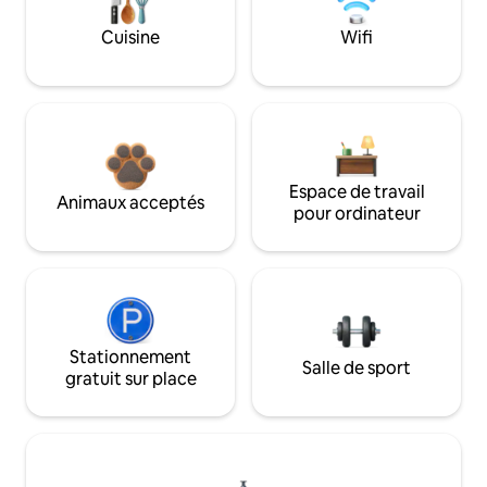
Cuisine
Wifi
Espace de travail
Animaux acceptés
pour ordinateur
Stationnement
Salle de sport
gratuit sur place