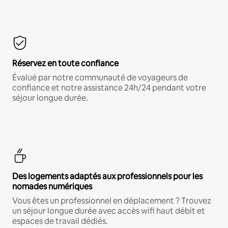
Réservez en toute confiance
Évalué par notre communauté de voyageurs de
confiance et notre assistance 24h/24 pendant votre
séjour longue durée.
Des logements adaptés aux professionnels pour les
nomades numériques
Vous êtes un professionnel en déplacement ? Trouvez
un séjour longue durée avec accès wifi haut débit et
espaces de travail dédiés.