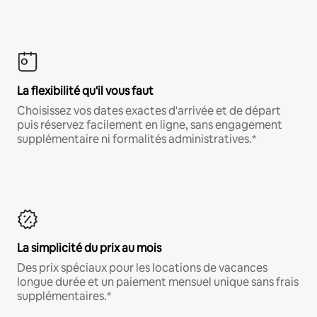
La flexibilité qu'il vous faut
Choisissez vos dates exactes d'arrivée et de départ
puis réservez facilement en ligne, sans engagement
supplémentaire ni formalités administratives.*
La simplicité du prix au mois
Des prix spéciaux pour les locations de vacances
longue durée et un paiement mensuel unique sans frais
supplémentaires.*