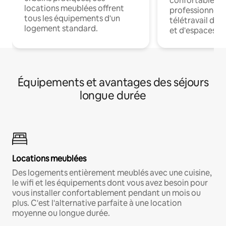
confortables p
locations meublées offrent
professionnels
tous les équipements d'un
télétravail dis
logement standard.
et d'espaces de
Équipements et avantages des séjours
longue durée
Locations meublées
Des logements entièrement meublés avec une cuisine,
le wifi et les équipements dont vous avez besoin pour
vous installer confortablement pendant un mois ou
plus. C'est l'alternative parfaite à une location
moyenne ou longue durée.