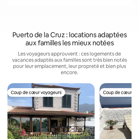
Puerto de la Cruz : locations adaptées
aux familles les mieux notées
Les voyageurs approuvent : ces logements de
vacances adaptés aux familles sont très bien notés
pour leur emplacement, leur propreté et bien plus
encore.
Coup de cœur voyageurs
Coup de cœur vo
Coup de cœur voyageurs
Coup de cœur vo