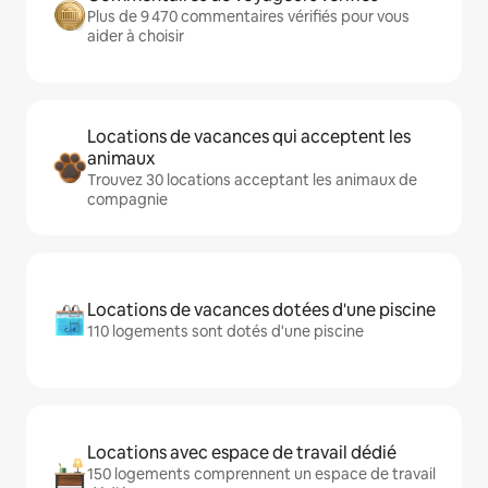
Plus de 9 470 commentaires vérifiés pour vous
aider à choisir
Locations de vacances qui acceptent les
animaux
Trouvez 30 locations acceptant les animaux de
compagnie
Locations de vacances dotées d'une piscine
110 logements sont dotés d'une piscine
Locations avec espace de travail dédié
150 logements comprennent un espace de travail