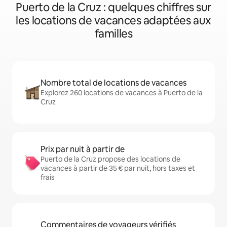
Puerto de la Cruz : quelques chiffres sur
les locations de vacances adaptées aux
familles
Nombre total de locations de vacances
Explorez 260 locations de vacances à Puerto de la
Cruz
Prix par nuit à partir de
Puerto de la Cruz propose des locations de
vacances à partir de 35 € par nuit, hors taxes et
frais
Commentaires de voyageurs vérifiés