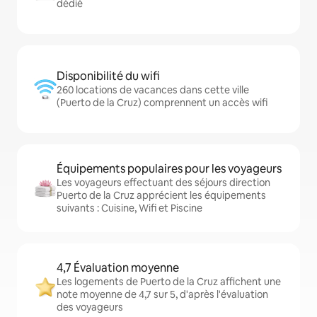
dédié
Disponibilité du wifi
260 locations de vacances dans cette ville
(Puerto de la Cruz) comprennent un accès wifi
Équipements populaires pour les voyageurs
Les voyageurs effectuant des séjours direction
Puerto de la Cruz apprécient les équipements
suivants : Cuisine, Wifi et Piscine
4,7 Évaluation moyenne
Les logements de Puerto de la Cruz affichent une
note moyenne de 4,7 sur 5, d'après l'évaluation
des voyageurs