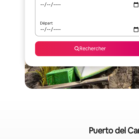
Départ
Rechercher
Puerto del Car