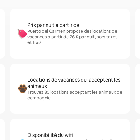
Prix par nuit à partir de
Puerto del Carmen propose des locations de
vacances à partir de 26 € par nuit, hors taxes
et frais
Locations de vacances qui acceptent les
animaux
Trouvez 80 locations acceptant les animaux de
compagnie
Disponibilité du wifi