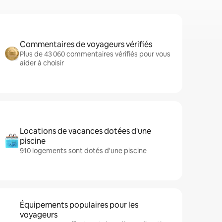
Commentaires de voyageurs vérifiés
Plus de 43 060 commentaires vérifiés pour vous
aider à choisir
Locations de vacances dotées d'une
piscine
910 logements sont dotés d'une piscine
Équipements populaires pour les
voyageurs