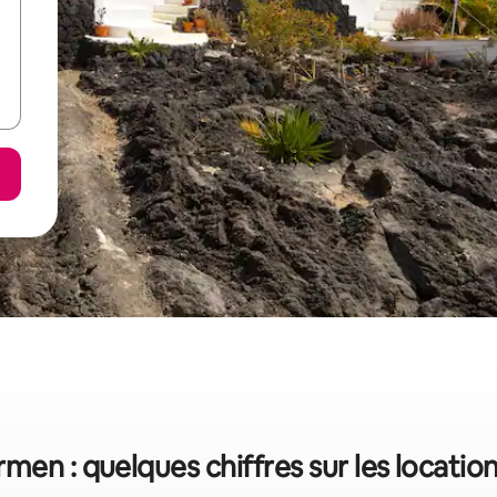
men : quelques chiffres sur les locati