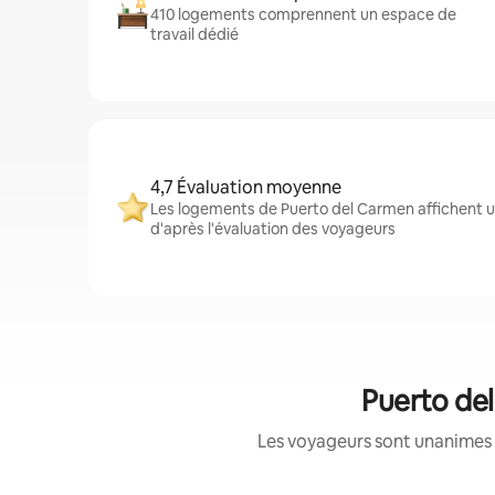
410 logements comprennent un espace de
travail dédié
4,7 Évaluation moyenne
Les logements de Puerto del Carmen affichent u
d'après l'évaluation des voyageurs
Puerto del
Les voyageurs sont unanimes 