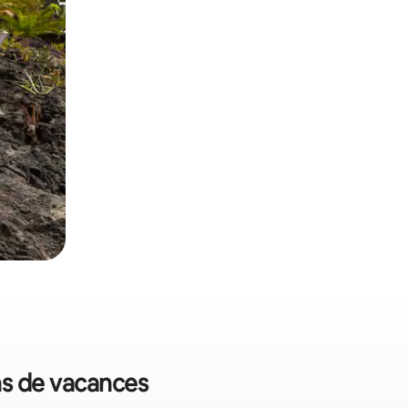
ons de vacances