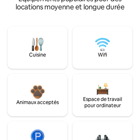
locations moyenne et longue durée
Cuisine
Wifi
Espace de travail
Animaux acceptés
pour ordinateur