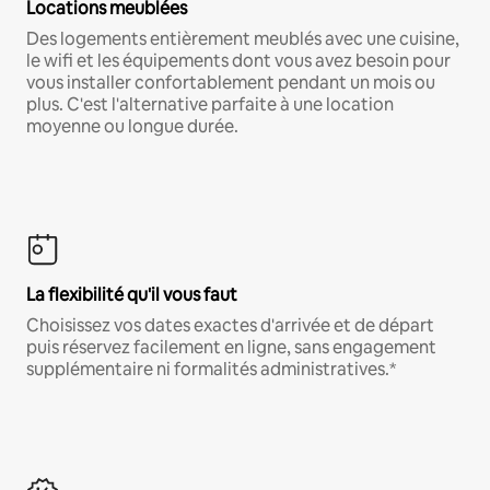
Locations meublées
Des logements entièrement meublés avec une cuisine,
le wifi et les équipements dont vous avez besoin pour
vous installer confortablement pendant un mois ou
plus. C'est l'alternative parfaite à une location
moyenne ou longue durée.
La flexibilité qu'il vous faut
Choisissez vos dates exactes d'arrivée et de départ
puis réservez facilement en ligne, sans engagement
supplémentaire ni formalités administratives.*