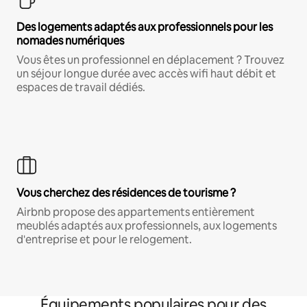
Des logements adaptés aux professionnels pour les
nomades numériques
Vous êtes un professionnel en déplacement ? Trouvez
un séjour longue durée avec accès wifi haut débit et
espaces de travail dédiés.
Vous cherchez des résidences de tourisme ?
Airbnb propose des appartements entièrement
meublés adaptés aux professionnels, aux logements
d'entreprise et pour le relogement.
Équipements populaires pour des