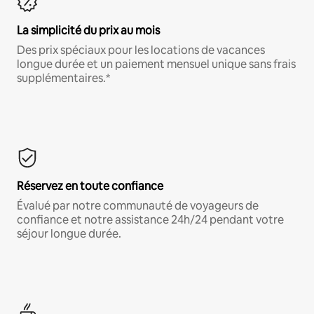
La simplicité du prix au mois
Des prix spéciaux pour les locations de vacances
longue durée et un paiement mensuel unique sans frais
supplémentaires.*
Réservez en toute confiance
Évalué par notre communauté de voyageurs de
confiance et notre assistance 24h/24 pendant votre
séjour longue durée.