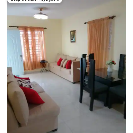
Coup de cœur voyageurs