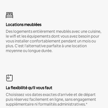
Locations meublées
Des logements entièrement meublés avec une cuisine,
le wifi et les équipements dont vous avez besoin pour
vous installer confortablement pendant un mois ou
plus. C'est l'alternative parfaite à une location
moyenne ou longue durée.
La flexibilité qu'il vous faut
Choisissez vos dates exactes d'arrivée et de départ
puis réservez facilement en ligne, sans engagement
supplémentaire ni formalités administratives.*