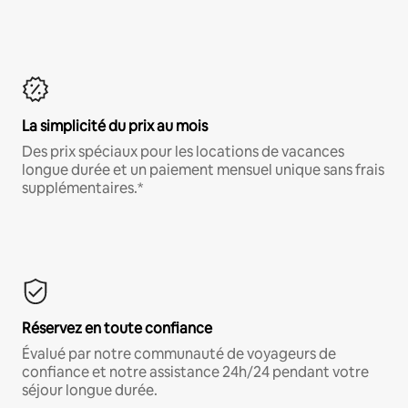
La simplicité du prix au mois
Des prix spéciaux pour les locations de vacances
longue durée et un paiement mensuel unique sans frais
supplémentaires.*
Réservez en toute confiance
Évalué par notre communauté de voyageurs de
confiance et notre assistance 24h/24 pendant votre
séjour longue durée.