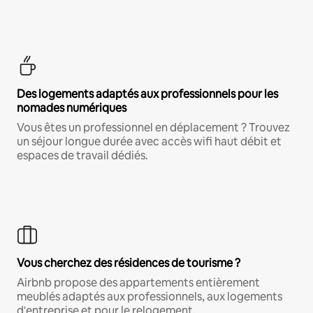
Des logements adaptés aux professionnels pour les
nomades numériques
Vous êtes un professionnel en déplacement ? Trouvez
un séjour longue durée avec accès wifi haut débit et
espaces de travail dédiés.
Vous cherchez des résidences de tourisme ?
Airbnb propose des appartements entièrement
meublés adaptés aux professionnels, aux logements
d'entreprise et pour le relogement.