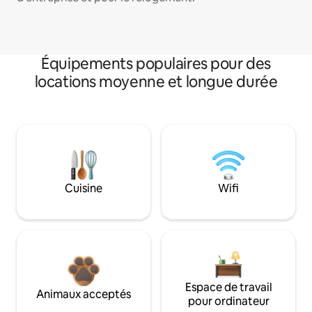
Équipements populaires pour des
locations moyenne et longue durée
Cuisine
Wifi
Espace de travail
Animaux acceptés
pour ordinateur