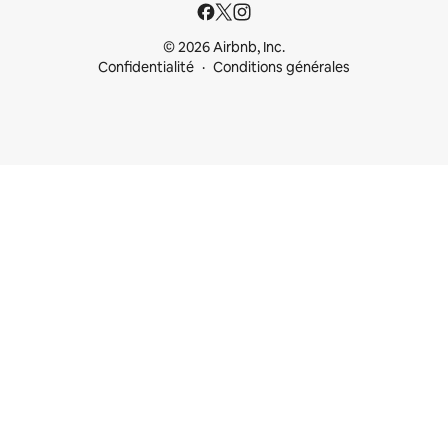
© 2026 Airbnb, Inc.
Confidentialité
Conditions générales