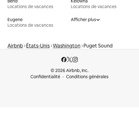
Bend
Kelowna
Locations de vacances
Locations de vacances
Eugene
Afficher plus
Locations de vacances
Airbnb
États-Unis
Washington
Puget Sound
© 2026 Airbnb, Inc.
Confidentialité
Conditions générales