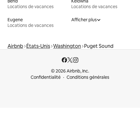
Bend
Kelowna
Locations de vacances
Locations de vacances
Eugene
Afficher plus
Locations de vacances
Airbnb
États-Unis
Washington
Puget Sound
© 2026 Airbnb, Inc.
Confidentialité
Conditions générales