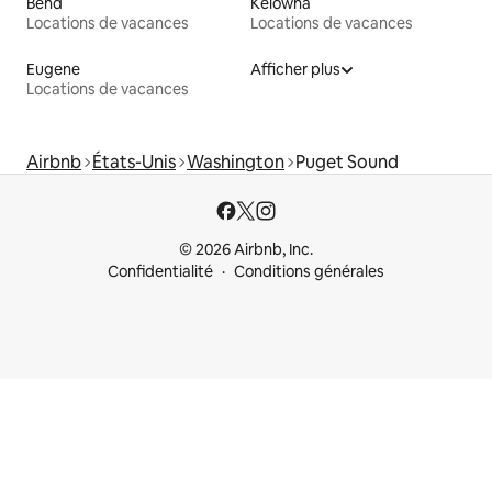
Bend
Kelowna
Locations de vacances
Locations de vacances
Eugene
Afficher plus
Locations de vacances
Airbnb
États-Unis
Washington
Puget Sound
© 2026 Airbnb, Inc.
Confidentialité
Conditions générales