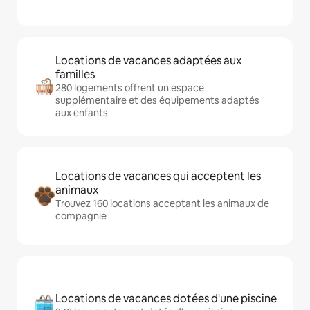
Locations de vacances adaptées aux
familles
280 logements offrent un espace
supplémentaire et des équipements adaptés
aux enfants
Locations de vacances qui acceptent les
animaux
Trouvez 160 locations acceptant les animaux de
compagnie
Locations de vacances dotées d'une piscine