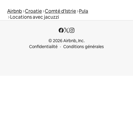
Airbnb
Croatie
Comté d'Istrie
Pula
Locations avec jacuzzi
© 2026 Airbnb, Inc.
Confidentialité
Conditions générales