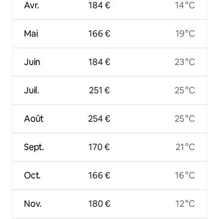
Avr.
184 €
14 °C
Mai
166 €
19 °C
Juin
184 €
23 °C
Juil.
251 €
25 °C
Août
254 €
25 °C
Sept.
170 €
21 °C
Oct.
166 €
16 °C
Nov.
180 €
12 °C