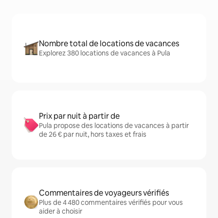
Nombre total de locations de vacances
Explorez 380 locations de vacances à Pula
Prix par nuit à partir de
Pula propose des locations de vacances à partir
de 26 € par nuit, hors taxes et frais
Commentaires de voyageurs vérifiés
Plus de 4 480 commentaires vérifiés pour vous
aider à choisir