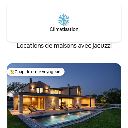
Climatisation
Locations de maisons avec jacuzzi
Coup de cœur voyageurs
Coups de cœur voyageurs les plus appréciés