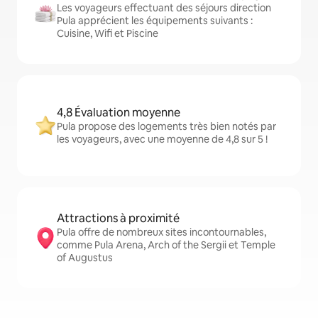
Les voyageurs effectuant des séjours direction
Pula apprécient les équipements suivants :
Cuisine, Wifi et Piscine
4,8 Évaluation moyenne
Pula propose des logements très bien notés par
les voyageurs, avec une moyenne de 4,8 sur 5 !
Attractions à proximité
Pula offre de nombreux sites incontournables,
comme Pula Arena, Arch of the Sergii et Temple
of Augustus