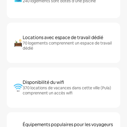
240 logements sont dotés d'une piscine
Locations avec espace de travail dédié
70 logements comprennent un espace de travail
dédié
Disponibilité du wifi
370 locations de vacances dans cette ville (Pula)
comprennent un accès wifi
Équipements populaires pour les voyageurs