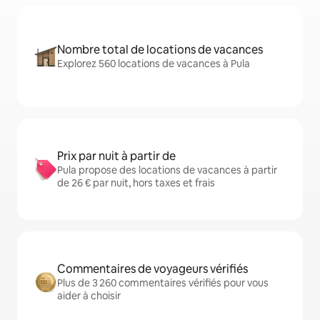
Nombre total de locations de vacances
Explorez 560 locations de vacances à Pula
Prix par nuit à partir de
Pula propose des locations de vacances à partir
de 26 € par nuit, hors taxes et frais
Commentaires de voyageurs vérifiés
Plus de 3 260 commentaires vérifiés pour vous
aider à choisir