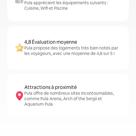
Pula apprécient les équipements suivants :
Cuisine, Wifi et Piscine
4,8 Évaluation moyenne
Pula propose des logements très bien notés par
les voyageurs, avec une moyenne de 4,8 sur 5 !
Attractions à proximité
Pula offre de nombreux sites incontournables,
comme Pula Arena, Arch of the Sergii et
Aquarium Pula