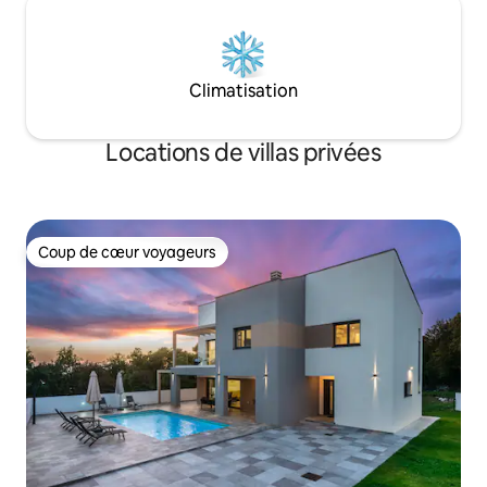
Climatisation
Locations de villas privées
Coup de cœur voyageurs
Coup de cœur voyageurs