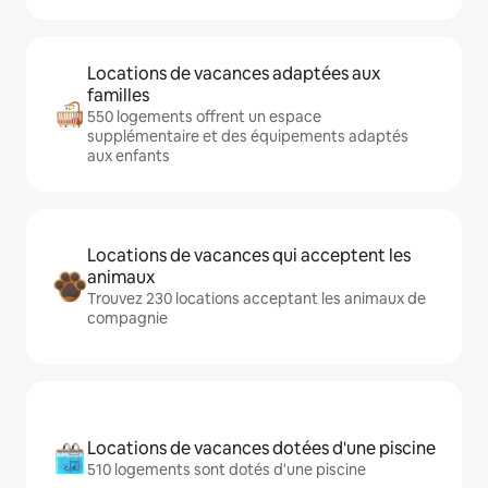
Locations de vacances adaptées aux
familles
550 logements offrent un espace
supplémentaire et des équipements adaptés
aux enfants
Locations de vacances qui acceptent les
animaux
Trouvez 230 locations acceptant les animaux de
compagnie
Locations de vacances dotées d'une piscine
510 logements sont dotés d'une piscine