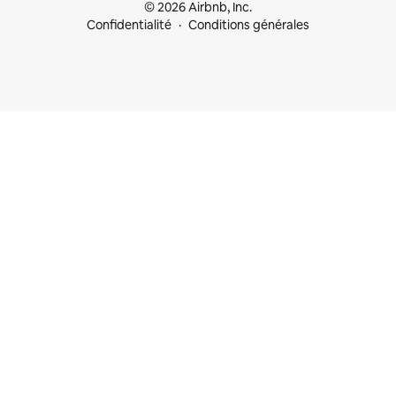
© 2026 Airbnb, Inc.
Confidentialité
Conditions générales