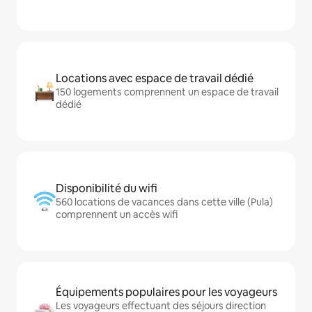
Locations avec espace de travail dédié
150 logements comprennent un espace de travail
dédié
Disponibilité du wifi
560 locations de vacances dans cette ville (Pula)
comprennent un accès wifi
Équipements populaires pour les voyageurs
Les voyageurs effectuant des séjours direction