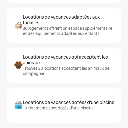
Locations de vacances adaptées aux
familles
30 logements offrent un espace supplémentaire
et des équipements adaptés aux enfants
Locations de vacances qui acceptent les
animaux
Trouvez 20 locations acceptant les animaux de
compagnie
Locations de vacances dotées d'une piscine
10 logements sont dotés d'une piscine