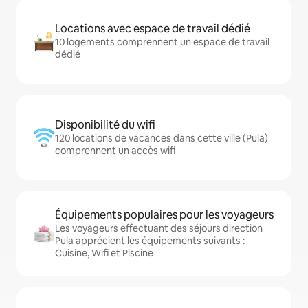
Locations avec espace de travail dédié
10 logements comprennent un espace de travail
dédié
Disponibilité du wifi
120 locations de vacances dans cette ville (Pula)
comprennent un accès wifi
Équipements populaires pour les voyageurs
Les voyageurs effectuant des séjours direction
Pula apprécient les équipements suivants :
Cuisine, Wifi et Piscine