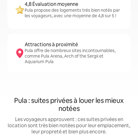
4,8 Évaluation moyenne
Pula propose des logements très bien notés par
les voyageurs, avec une moyenne de 4,8 sur 5 !
Attractions à proximité
Pula offre de nombreux sites incontournables,
comme Pula Arena, Arch of the Sergii et
Aquarium Pula
Pula : suites privées à louer les mieux
notées
Les voyageurs approuvent : ces suites privées en
location sont très bien notées pour leur emplacement,
leur propreté et bien plus encore.