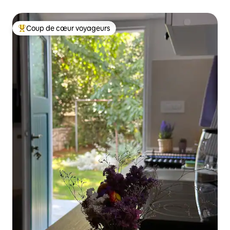
Coup de cœur voyageurs
Coups de cœur voyageurs les plus appréciés