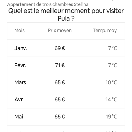
Appartement de trois chambres Stellina
Quel est le meilleur moment pour visiter
Pula ?
Mois
Prix moyen
Temp. moy.
Janv.
69 €
7 °C
Févr.
71 €
7 °C
Mars
65 €
10 °C
Avr.
65 €
14 °C
Mai
65 €
19 °C