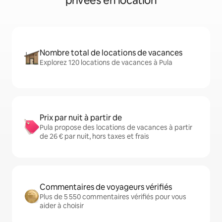
privées en location
Nombre total de locations de vacances
Explorez 120 locations de vacances à Pula
Prix par nuit à partir de
Pula propose des locations de vacances à partir
de 26 € par nuit, hors taxes et frais
Commentaires de voyageurs vérifiés
Plus de 5 550 commentaires vérifiés pour vous
aider à choisir