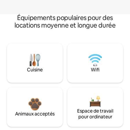
Équipements populaires pour des
locations moyenne et longue durée
Cuisine
Wifi
Espace de travail
Animaux acceptés
pour ordinateur