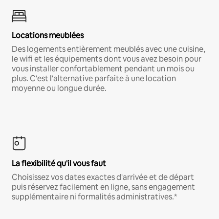
Locations meublées
Des logements entièrement meublés avec une cuisine,
le wifi et les équipements dont vous avez besoin pour
vous installer confortablement pendant un mois ou
plus. C'est l'alternative parfaite à une location
moyenne ou longue durée.
La flexibilité qu'il vous faut
Choisissez vos dates exactes d'arrivée et de départ
puis réservez facilement en ligne, sans engagement
supplémentaire ni formalités administratives.*