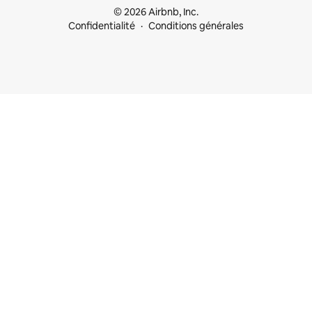
© 2026 Airbnb, Inc.
Confidentialité
Conditions générales