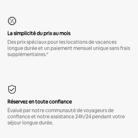
La simplicité du prix au mois
Des prix spéciaux pour les locations de vacances
longue durée et un paiement mensuel unique sans frais
supplémentaires.*
Réservez en toute confiance
Évalué par notre communauté de voyageurs de
confiance et notre assistance 24h/24 pendant votre
séjour longue durée.