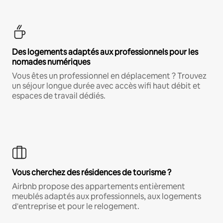
Des logements adaptés aux professionnels pour les
nomades numériques
Vous êtes un professionnel en déplacement ? Trouvez
un séjour longue durée avec accès wifi haut débit et
espaces de travail dédiés.
Vous cherchez des résidences de tourisme ?
Airbnb propose des appartements entièrement
meublés adaptés aux professionnels, aux logements
d'entreprise et pour le relogement.