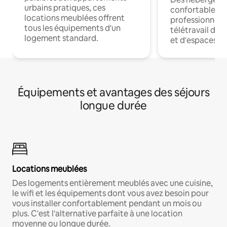
urbains pratiques, ces
confortables p
locations meublées offrent
professionnels
tous les équipements d'un
télétravail dis
logement standard.
et d'espaces de
Équipements et avantages des séjours
longue durée
Locations meublées
Des logements entièrement meublés avec une cuisine,
le wifi et les équipements dont vous avez besoin pour
vous installer confortablement pendant un mois ou
plus. C'est l'alternative parfaite à une location
moyenne ou longue durée.