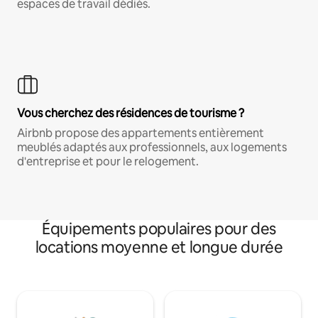
espaces de travail dédiés.
Vous cherchez des résidences de tourisme ?
Airbnb propose des appartements entièrement
meublés adaptés aux professionnels, aux logements
d'entreprise et pour le relogement.
Équipements populaires pour des
locations moyenne et longue durée