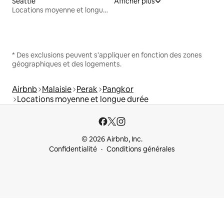
Seattle
Afficher plus
Locations moyenne et longue durée
* Des exclusions peuvent s'appliquer en fonction des zones
géographiques et des logements.
Airbnb
Malaisie
Perak
Pangkor
Locations moyenne et longue durée
© 2026 Airbnb, Inc.
Confidentialité
Conditions générales