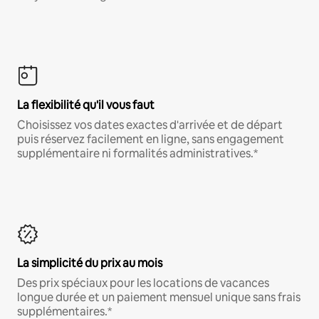
La flexibilité qu'il vous faut
Choisissez vos dates exactes d'arrivée et de départ
puis réservez facilement en ligne, sans engagement
supplémentaire ni formalités administratives.*
La simplicité du prix au mois
Des prix spéciaux pour les locations de vacances
longue durée et un paiement mensuel unique sans frais
supplémentaires.*