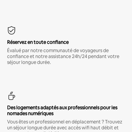
Réservez en toute confiance
Évalué par notre communauté de voyageurs de
confiance et notre assistance 24h/24 pendant votre
séjour longue durée.
Des logements adaptés aux professionnels pour les
nomades numériques
Vous êtes un professionnel en déplacement ? Trouvez
un séjour longue durée avec accès wifi haut débit et