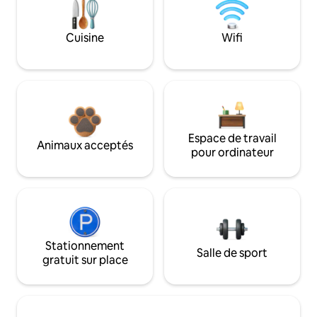
Cuisine
Wifi
Espace de travail
Animaux acceptés
pour ordinateur
Stationnement
Salle de sport
gratuit sur place