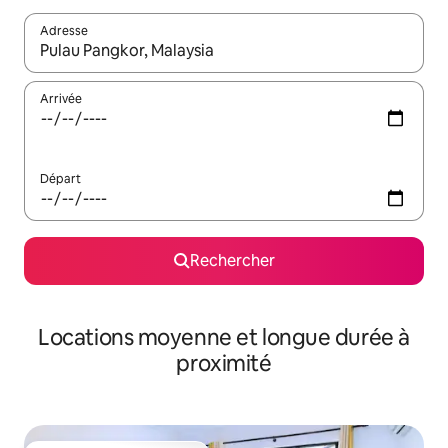
Adresse
Lorsque les résultats s'affichent, utilisez les flèches vers le hau
Arrivée
Départ
Rechercher
Locations moyenne et longue durée à
proximité